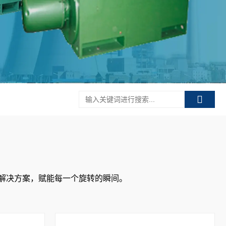
机解决方案，赋能每一个旋转的瞬间。