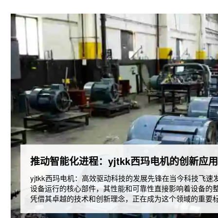
推动智能化进程：yjtkk西玛电机的创新应
yjtkk西玛电机：高效驱动科技的发展先锋在当今科技飞
设备运行的核心部件，其性能和可靠性直接影响着设备的整体
凭借其卓越的技术和创新理念，正在成为这个领域的重要