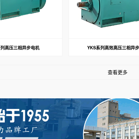
系列高压三相异步电机
YKS系列高效高压三相异
查看更多