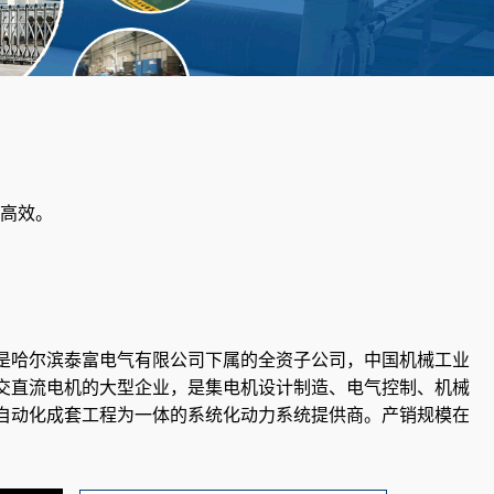
高效。
是哈尔滨泰富电气有限公司下属的全资子公司，中国机械工业
交直流电机的大型企业，是集电机设计制造、电气控制、机械
自动化成套工程为一体的系统化动力系统提供商。产销规模在