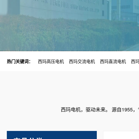
热门关键词：
西玛高压电机
西玛交流电机
西玛直流电机
西
西玛电机，驱动未来。 源自195