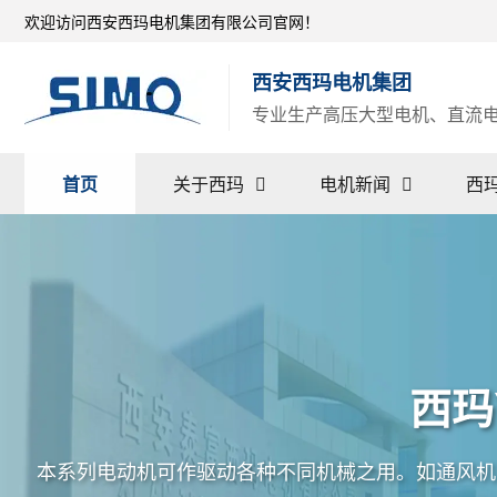
欢迎访问西安西玛电机集团有限公司官网！
西安西玛电机集团
专业生产高压大型电机、直流电机
首页
关于西玛
电机新闻
西
西玛
本系列电动机可作驱动各种不同机械之用。如通风机