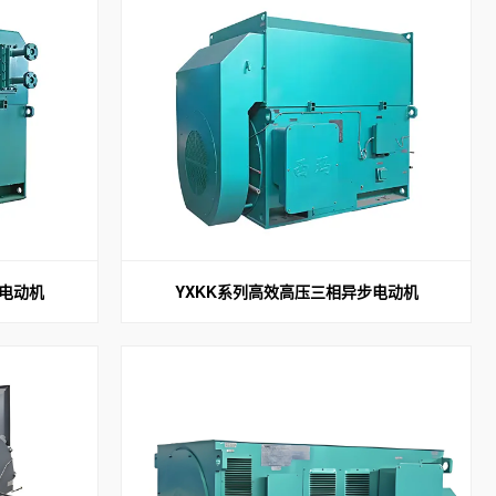
步电动机
YXKK系列高效高压三相异步电动机