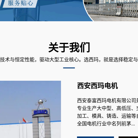
关于我们
技术与恒定性能，驱动大型工业核心。选西玛，就是选择稳定与
西安西玛电机
西安泰富西玛电机有限公司
专业生产大中型、高低压、
加工、模具、铸造、运输等
全国电机行业中名列前茅...