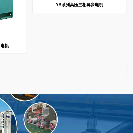
YR系列高压三相异步电机
步电机