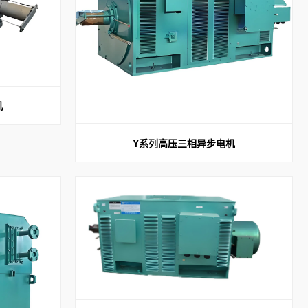
机
Y系列高压三相异步电机