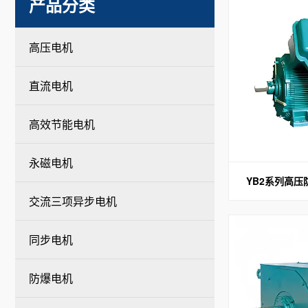
产品分类
高压电机
直流电机
高效节能电机
永磁电机
YB2系列高
交流三项异步电机
同步电机
防爆电机