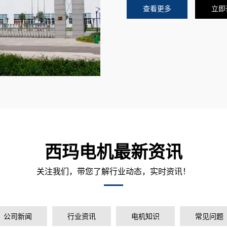
查看更多
立即
西玛电机最新资讯
关注我们，带您了解行业动态，实时资讯！
公司新闻
行业资讯
电机知识
常见问题