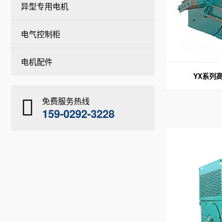
异型专用电机
电气控制柜
电机配件
YX系列
免费服务热线
159-0292-3228