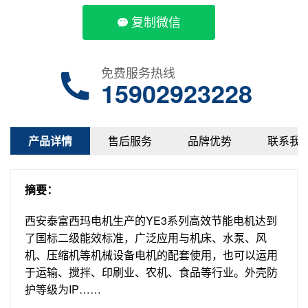
复制微信
免费服务热线
15902923228
产品详情
售后服务
品牌优势
联系我
摘要：
西安泰富西玛电机生产的YE3系列高效节能电机达到
了国标二级能效标准，广泛应用与机床、水泵、风
机、压缩机等机械设备电机的配套使用，也可以运用
于运输、搅拌、印刷业、农机、食品等行业。外壳防
护等级为IP……