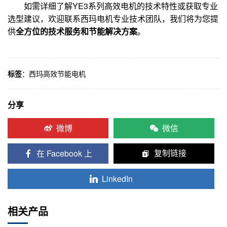
如需详细了解YE3系列高效电机的技术特性或获取专业
选型建议，欢迎联系西玛电机专业技术团队，我们将为您提
供
全方位的技术服务和节能解决方案
。
标签
：
西玛高效节能电机
分享
微博
微信
在 Facebook 上
复制链接
LinkedIn
相关产品