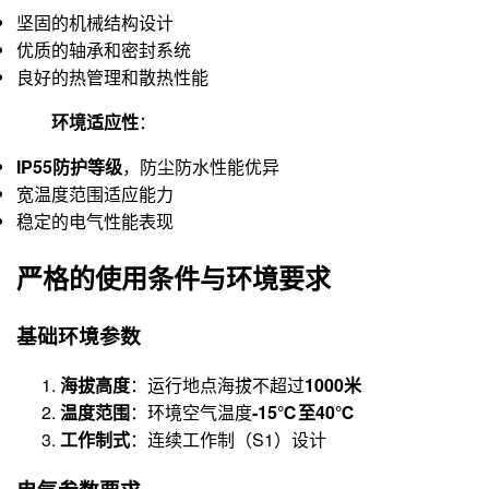
坚固的机械结构设计
优质的轴承和密封系统
良好的热管理和散热性能
环境适应性
：
IP55防护等级
，防尘防水性能优异
宽温度范围适应能力
稳定的电气性能表现
严格的使用条件与环境要求
基础环境参数
海拔高度
：运行地点海拔不超过
1000米
温度范围
：环境空气温度
-15℃至40℃
工作制式
：连续工作制（S1）设计