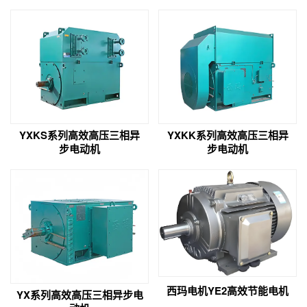
YXKS系列高效高压三相异
YXKK系列高效高压三相异
步电动机
步电动机
西玛电机YE2高效节能电机
YX系列高效高压三相异步电