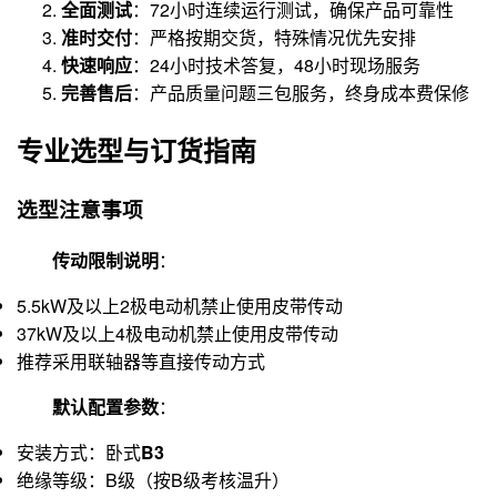
全面测试
：72小时连续运行测试，确保产品可靠性
准时交付
：严格按期交货，特殊情况优先安排
快速响应
：24小时技术答复，48小时现场服务
完善售后
：产品质量问题三包服务，终身成本费保修
专业选型与订货指南
选型注意事项
传动限制说明
：
5.5kW及以上2极电动机禁止使用皮带传动
37kW及以上4极电动机禁止使用皮带传动
推荐采用联轴器等直接传动方式
默认配置参数
：
安装方式：卧式
B3
绝缘等级：B级（按B级考核温升）