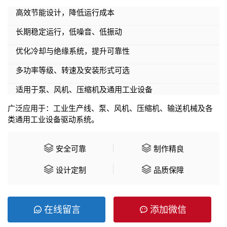
高效节能设计，降低运行成本
长期稳定运行，低噪音、低振动
优化冷却与绝缘系统，提升可靠性
多功率等级、转速及安装形式可选
适用于泵、风机、压缩机及通用工业设备
广泛应用于：工业生产线、泵、风机、压缩机、输送机械及各
类通用工业设备驱动系统。
安全可靠
制作精良
设计定制
品质保障
在线留言
添加微信