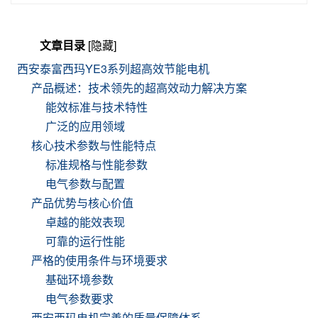
文章目录
[隐藏]
西安泰富西玛YE3系列超高效节能电机
产品概述：技术领先的超高效动力解决方案
能效标准与技术特性
广泛的应用领域
核心技术参数与性能特点
标准规格与性能参数
电气参数与配置
产品优势与核心价值
卓越的能效表现
可靠的运行性能
严格的使用条件与环境要求
基础环境参数
电气参数要求
西安西玛电机完善的质量保障体系