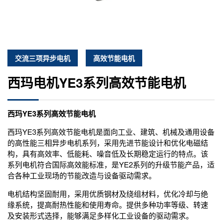
交流三项异步电机
高效节能电机
西玛电机YE3系列高效节能电机
西玛YE3系列高效节能电机
西玛YE3系列高效节能电机是面向工业、建筑、机械及通用设备
的高性能三相异步电机系列，采用先进节能设计和优化电磁结
构，具有高效率、低能耗、噪音低及长期稳定运行的特点。该
系列电机符合国际高效能标准，是YE2系列的升级节能产品，适
合各种工业现场的节能改造与设备驱动需求。
电机结构坚固耐用，采用优质钢材及绕组材料，优化冷却与绝
缘系统，提高耐热性能和使用寿命。提供多种功率等级、转速
及安装形式选择，能够满足多样化工业设备的驱动需求。