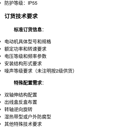
防护等级：IP55
订货技术要求
标准订货信息
：
电动机具体型号和规格
额定功率和转速要求
电压等级和频率参数
安装结构形式要求
噪声等级要求（未注明按2级供货）
特殊配置需求
：
双轴伸结构配置
出线盒反盒布置
转轴逆向旋转
湿热带型或户外防腐型
其他特殊技术要求