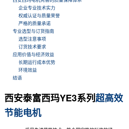
企业专业技术实力
权威认证与质量荣誉
严格的质量承诺
专业选型与订货指南
选型注意事项
订货技术要求
应用价值与经济效益
长期运行成本优势
环境效益
结语
西安泰富西玛YE3系列
超高效
节能电机