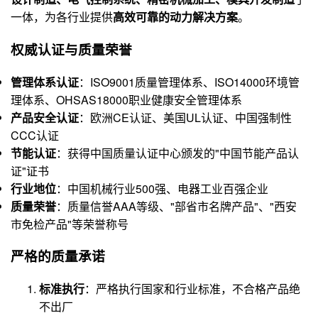
一体，为各行业提供
高效可靠的动力解决方案
。
权威认证与质量荣誉
管理体系认证
：ISO9001质量管理体系、ISO14000环境管
理体系、OHSAS18000职业健康安全管理体系
产品安全认证
：欧洲CE认证、美国UL认证、中国强制性
CCC认证
节能认证
：获得中国质量认证中心颁发的"中国节能产品认
证"证书
行业地位
：中国机械行业500强、电器工业百强企业
质量荣誉
：质量信誉AAA等级、"部省市名牌产品"、"西安
市免检产品"等荣誉称号
严格的质量承诺
标准执行
：严格执行国家和行业标准，不合格产品绝
不出厂