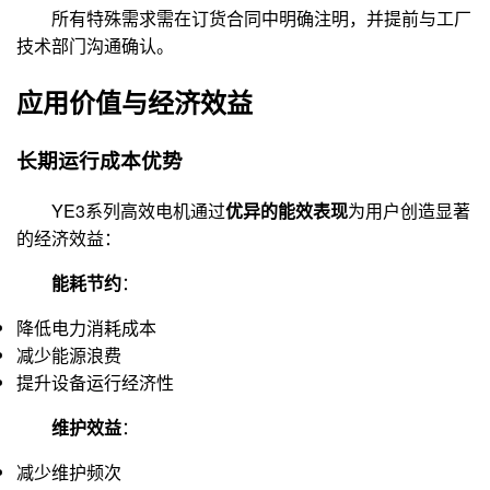
所有特殊需求需在订货合同中明确注明，并提前与工厂
技术部门沟通确认。
应用价值与经济效益
长期运行成本优势
YE3系列高效电机通过
优异的能效表现
为用户创造显著
的经济效益：
能耗节约
：
降低电力消耗成本
减少能源浪费
提升设备运行经济性
维护效益
：
减少维护频次