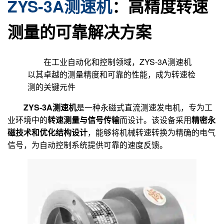
ZYS-3A测速机
：高精度转速
测量的可靠解决方案
在工业自动化和控制领域，ZYS-3A测速机
以其卓越的测量精度和可靠的性能，成为转速检
测的关键元件
ZYS-3A测速机
是一种永磁式直流测速发电机，专为工
业环境中的
转速测量与信号传输
而设计。该设备采用
精密永
磁技术和优化结构设计
，能够将机械转速转换为精确的电气
信号，为自动控制系统提供可靠的速度反馈。