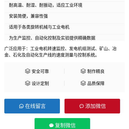
耐高温、耐湿、耐振动，适应工业环境
安装简便，兼容性强
适用于各类旋转机械与工业电机
为生产监控、自动化控制及实验提供精确数据
广泛应用于：工业电机转速监控、发电机组测试、矿山、冶
金、石化及自动化生产线的速度测量与控制系统。
安全可靠
制作精良
设计定制
品质保障
在线留言
添加微信
复制微信