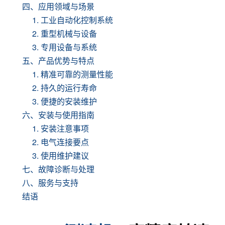
四、应用领域与场景
1. 工业自动化控制系统
2. 重型机械与设备
3. 专用设备与系统
五、产品优势与特点
1. 精准可靠的测量性能
2. 持久的运行寿命
3. 便捷的安装维护
六、安装与使用指南
1. 安装注意事项
2. 电气连接要点
3. 使用维护建议
七、故障诊断与处理
八、服务与支持
结语