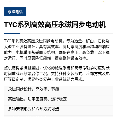
永磁电机
TYC系列高效高压永磁同步电动机
TYC系列高效高压永磁同步电动机，专为冶金、矿山、石化及
大型工业装备设计，具有高效率、高功率密度和卓越动态响应
能力。电机采用永磁同步结构，确保在高压、高负载工况下稳
定运行，同时显著降低能耗，提高整体设备效率。
整机结构紧凑且坚固，优化的绝缘系统和高寿命轴承可应对长
时间重载及频繁启停工况。支持多种安装形式、冷却方式及电
压等级定制，满足各类复杂工业系统动力需求。
永磁同步设计，高效率、节能
高压输出，功率密度高、运行稳定
多种安装形式和冷却方式可选