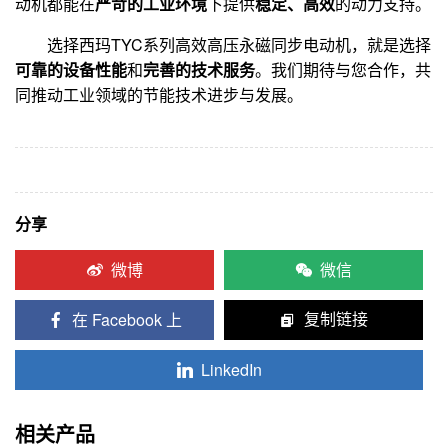
动机都能在
严苛的工业环境
下提供
稳定、高效
的动力支持。
选择西玛TYC系列高效高压永磁同步电动机，就是选择
可靠的设备性能
和
完善的技术服务
。我们期待与您合作，共
同推动工业领域的节能技术进步与发展。
分享
微博
微信
在 Facebook 上
复制链接
LinkedIn
相关产品