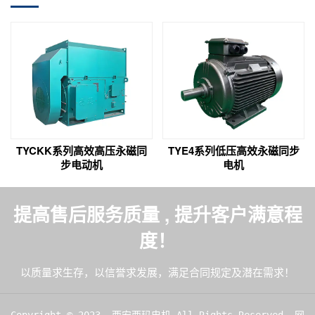
TYCKK系列高效高压永磁同
TYE4系列低压高效永磁同步
步电动机
电机
提高售后服务质量 , 提升客户满意程
度！
以质量求生存，以信誉求发展，满足合同规定及潜在需求！