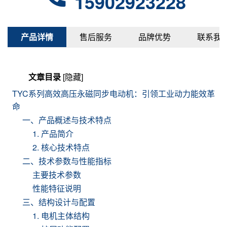
15902923228
产品详情
售后服务
品牌优势
联系我
文章目录
[隐藏]
TYC系列高效高压永磁同步电动机：引领工业动力能效革
命
一、产品概述与技术特点
1. 产品简介
2. 核心技术特点
二、技术参数与性能指标
主要技术参数
性能特征说明
三、结构设计与配置
1. 电机主体结构