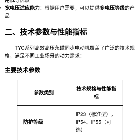
宽电压适应能力
：根据用户需要，可以提供
多电压等级
的产
品
二、技术参数与性能指标
TYC系列高效高压永磁同步电动机覆盖了广泛的技术规
格，满足不同工业场景的动力需求：
主要技术参数
技术规格与性能指
参数类别
标
IP23（标准型）
，
防护等级
IP54、IP55（可
选）