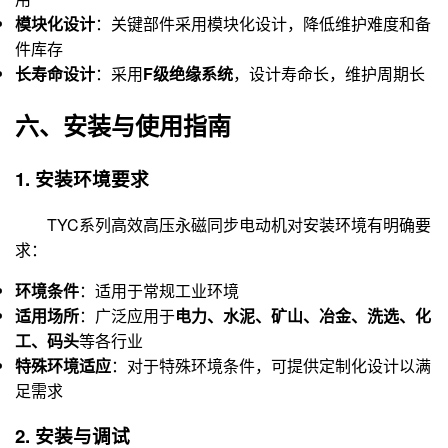
模块化设计
：关键部件采用模块化设计，降低维护难度和备
件库存
长寿命设计
：采用
F级绝缘系统
，设计寿命长，维护周期长
六、安装与使用指南
1. 安装环境要求
TYC系列高效高压永磁同步电动机对安装环境有明确要
求：
环境条件
：适用于常规工业环境
适用场所
：广泛应用于
电力、水泥、矿山、冶金、洗选、化
工、码头
等各行业
特殊环境适应
：对于特殊环境条件，可提供定制化设计以满
足需求
2. 安装与调试