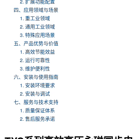
2. 扩展功能配置
四、应用领域与场景
1. 重工业领域
2. 通用工业领域
3. 特殊应用场景
五、产品优势与价值
1. 高效节能效益
2. 运行可靠性
3. 维护便利性
六、安装与使用指南
1. 安装环境要求
2. 安装与调试
七、服务与技术支持
1. 质量保证体系
2. 售后服务承诺