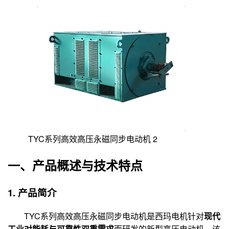
TYC系列高效高压永磁同步电动机 2
一、产品概述与技术特点
1. 产品简介
TYC系列高效高压永磁同步电动机是西玛电机针对
现代
工业对能耗与可靠性双重需求
而研发的新型高压电动机。该