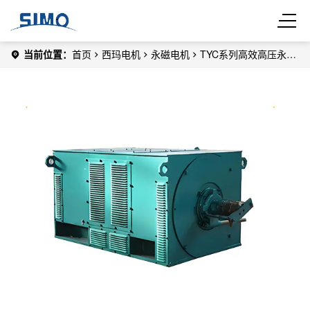
当前位置：
首页
西玛电机
永磁电机
TYC系列高效高压永磁
同步电动机