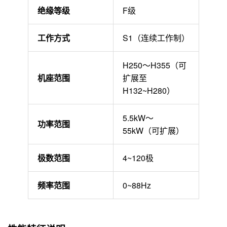
绝缘等级
F级
工作方式
S1（连续工作制）
H250～H355
（可
机座范围
扩展至
H132~H280
）
5.5kW～
功率范围
55kW
（可扩展）
极数范围
4~120极
频率范围
0~88Hz