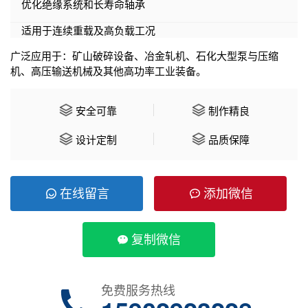
优化绝缘系统和长寿命轴承
适用于连续重载及高负载工况
广泛应用于：矿山破碎设备、冶金轧机、石化大型泵与压缩
机、高压输送机械及其他高功率工业装备。
安全可靠
制作精良
设计定制
品质保障
在线留言
添加微信
复制微信
免费服务热线