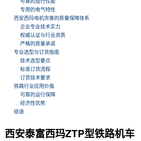
可靠的运行性能
专用的电气特性
西安西玛电机完善的质量保障体系
企业专业技术实力
权威认证与行业资质
严格的质量承诺
专业选型与订货指南
技术选型要点
标准订货流程
订货技术要求
铁路行业应用价值
可靠的运行保障
经济性优势
结语
西安泰富西玛ZTP型铁路机车