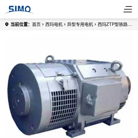
当前位置：
首页
西玛电机
异型专用电机
西玛ZTP型铁路机
车动车用直流辅助电机