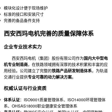
模块化设计便于现场维护
标准的接口和安装尺寸
完善的备品备件支持
西安西玛电机完善的质量保障体系
企业专业技术实力
西安西玛电机（集团）股份有限公司作为
国内大中型电
机专业制造商
，在铁路领域拥有深厚的技术积累和丰富的应
用经验。公司建立了完整的
铁路产品研发制造体系
，为轨道
交通行业提供
专业可靠的动力解决方案
。
权威认证与行业资质
体系认证
：ISO9001质量管理体系、ISO14000环境管理体
系、OHSAS18000职业健康安全管理体系