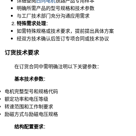
详细查阅
西玛电机
铁路产品专用样本
明确所需产品的型号规格和技术参数
与工厂技术部门充分沟通应用需求
特殊需求处理
：
如需特殊规格或技术要求，提前提出具体方案
经双方技术确认后签订专项合同或技术协议
订货技术要求
在订货合同中需明确注明以下关键参数：
基本技术参数
：
电机完整型号和规格代码
额定功率和电压等级
转速范围和工作制要求
励磁方式与励磁电压规格
结构配置要求
：