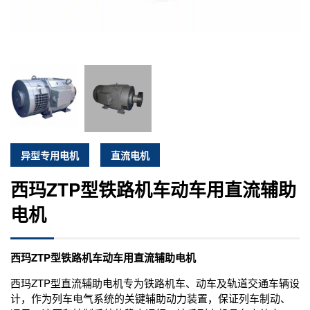
异型专用电机
直流电机
西玛ZTP型铁路机车动车用直流辅助
电机
西玛ZTP型铁路机车动车用直流辅助电机
西玛ZTP型直流辅助电机专为铁路机车、动车及轨道交通车辆设
计，作为列车电气系统的关键辅助动力装置，保证列车制动、