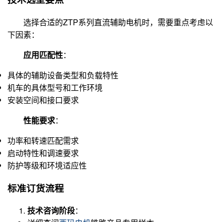
选择合适的ZTP系列直流辅助电机时，需要重点考虑以
下因素：
应用匹配性
：
具体的辅助设备类型和负载特性
机车的具体型号和工作环境
安装空间和接口要求
性能要求
：
功率和转速匹配需求
启动特性和调速要求
防护等级和环境适应性
标准订货流程
技术咨询阶段
：