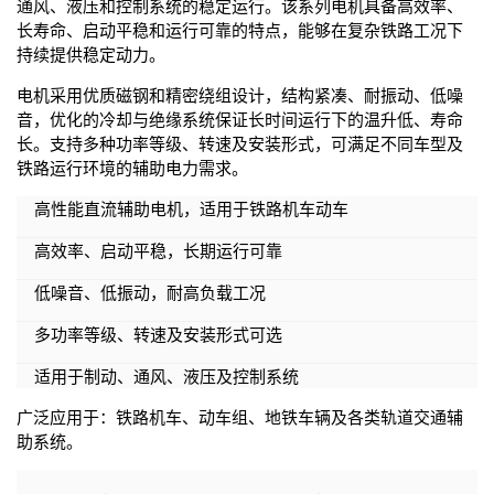
通风、液压和控制系统的稳定运行。该系列电机具备高效率、
长寿命、启动平稳和运行可靠的特点，能够在复杂铁路工况下
持续提供稳定动力。
电机采用优质磁钢和精密绕组设计，结构紧凑、耐振动、低噪
音，优化的冷却与绝缘系统保证长时间运行下的温升低、寿命
长。支持多种功率等级、转速及安装形式，可满足不同车型及
铁路运行环境的辅助电力需求。
高性能直流辅助电机，适用于铁路机车动车
高效率、启动平稳，长期运行可靠
低噪音、低振动，耐高负载工况
多功率等级、转速及安装形式可选
适用于制动、通风、液压及控制系统
广泛应用于：铁路机车、动车组、地铁车辆及各类轨道交通辅
助系统。