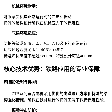
机械环境耐受
：
能够承受机车正常运行时的冲击和振动
特殊的结构设计确保在机械应力下的稳定性
气候环境适应
：
防护等级满足雨、雪、风、沙侵袭下的正常运行
适应环境温度范围：-40℃~+45℃
标准海拔高度不超过1200m，特殊设计可达4000m
核心技术优势：铁路应用的专业保障
可靠的运行性能
ZTP系列直流电机采用
优化的电磁设计方案
和
特殊的结
构强化措施
，确保在铁路运行的特殊工况下保持稳定性能：
振动冲击防护
：