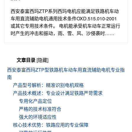
西安泰富西玛ZTP系列西玛电机应能满足铁路机车动
车用直流辅助电机通用技术条件OXD.515.010-2001
或其它专用技术条件。 电机能承受机车动车正常运行
时产生的冲击和振动，雨、雪、风、沙侵袭时……
文章目录
[隐藏]
西安泰富西玛ZTP型铁路机车动车用直流辅助电机专业指
南
产品型号解析：精准识别电机规格
产品技术概述：专业设计满足铁路严苛需求
专用化产品定位
严格的技术标准符合
强大的环境适应性
核心技术优势：铁路应用的专业保障