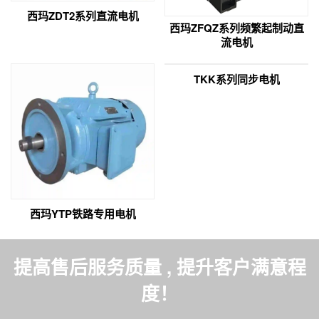
西玛ZDT2系列直流电机
西玛ZFQZ系列频繁起制动直
流电机
TKK系列同步电机
西玛YTP铁路专用电机
提高售后服务质量 , 提升客户满意程
度！