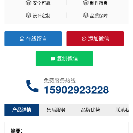
安全可靠
制作精良
设计定制
品质保障
在线留言
添加微信
复制微信
免费服务热线
15902923228
产品详情
售后服务
品牌优势
联系我
摘要：