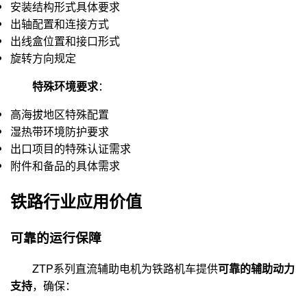
安装结构形式具体要求
出轴配置和连接方式
出线盒位置和接口形式
旋转方向规定
特殊环境要求
：
高海拔地区特殊配置
湿热带环境防护要求
出口项目的特殊认证需求
附件和备品的具体需求
铁路行业应用价值
可靠的运行保障
ZTP系列直流辅助电机为铁路机车提供
可靠的辅助动力
支持
，确保：