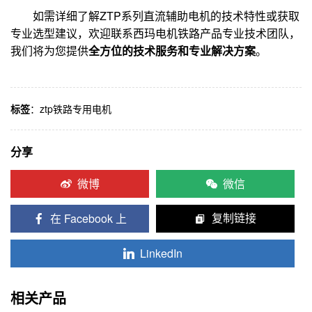
如需详细了解ZTP系列直流辅助电机的技术特性或获取
专业选型建议，欢迎联系西玛电机铁路产品专业技术团队，
我们将为您提供
全方位的技术服务和专业解决方案
。
标签
：
ztp铁路专用电机
分享
微博
微信
在 Facebook 上
复制链接
LinkedIn
相关产品