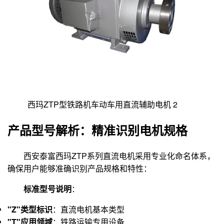
西玛ZTP型铁路机车动车用直流辅助电机 2
产品型号解析：精准识别电机规格
西安泰富西玛ZTP系列直流电机采用专业化命名体系，
确保用户能够准确识别产品规格和特性：
标准型号说明
：
"Z"类型标识
：直流电机基本类型
"T"应用领域
：铁路运输专用设备