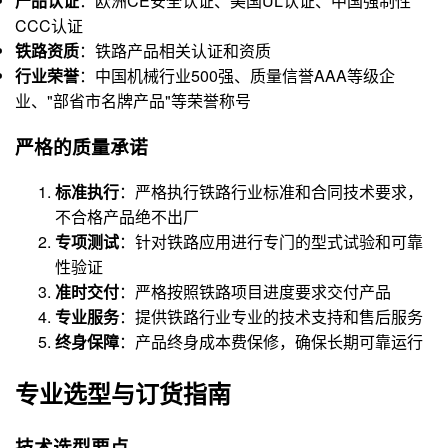
产品认证
：欧洲CE安全认证、美国UL认证、中国强制性
CCC认证
铁路资质
：铁路产品相关认证和资质
行业荣誉
：中国机械行业500强、质量信誉AAA等级企
业、"部省市名牌产品"等荣誉称号
严格的质量承诺
标准执行
：严格执行铁路行业标准和合同技术要求，
不合格产品绝不出厂
专项测试
：针对铁路应用进行专门的型式试验和可靠
性验证
准时交付
：严格按照铁路项目进度要求交付产品
专业服务
：提供铁路行业专业的技术支持和售后服务
终身保障
：产品终身成本费保修，确保长期可靠运行
专业选型与订货指南
技术选型要点