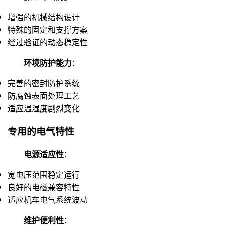
增强的机械结构设计
特殊的固定和支撑方案
经过验证的动态稳定性
环境防护能力
：
完善的密封防护系统
防腐蚀表面处理工艺
适应温湿度剧烈变化
专用的电气特性
电源适应性
：
宽电压范围稳定运行
良好的电磁兼容特性
适应机车电气系统波动
维护便利性
：