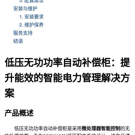
3. 配置建议
安装与维护
1. 安装要求
2. 维护保养
服务支持
结语
低压无功功率自动补偿柜：提
升能效的智能电力管理解决方
案
产品概述
低压无功功率自动补偿柜是采用
微处理器智能控制
的无