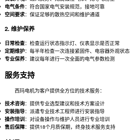
电气条件
：符合国家电气安装规范，接地可靠
空间要求
：保证足够的散热空间和维护通道
2. 维护保养
日常检查
：检查运行状态指示灯、仪表显示是否正常
定期维护
：每半年检查一次连接紧固件、电容器外观状态
专业保养
：建议每年进行一次全面的电气参数检测
服务支持
西玛电机为客户提供全方位的技术服务：
技术咨询
：提供专业选型建议和技术方案设计
安装指导
：派遣专业技术工程师进行安装指导
操作培训
：对设备操作与维护人员进行专业培训
售后保障
：提供18个月质保期，终身技术服务支持