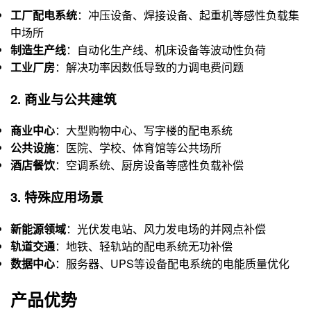
工厂配电系统
：冲压设备、焊接设备、起重机等感性负载集
中场所
制造生产线
：自动化生产线、机床设备等波动性负荷
工业厂房
：解决功率因数低导致的力调电费问题
2. 商业与公共建筑
商业中心
：大型购物中心、写字楼的配电系统
公共设施
：医院、学校、体育馆等公共场所
酒店餐饮
：空调系统、厨房设备等感性负载补偿
3. 特殊应用场景
新能源领域
：光伏发电站、风力发电场的并网点补偿
轨道交通
：地铁、轻轨站的配电系统无功补偿
数据中心
：服务器、UPS等设备配电系统的电能质量优化
产品优势