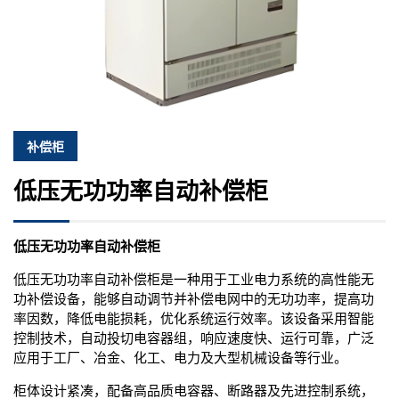
补偿柜
低压无功功率自动补偿柜
低压无功功率自动补偿柜
低压无功功率自动补偿柜是一种用于工业电力系统的高性能无
功补偿设备，能够自动调节并补偿电网中的无功功率，提高功
率因数，降低电能损耗，优化系统运行效率。该设备采用智能
控制技术，自动投切电容器组，响应速度快、运行可靠，广泛
应用于工厂、冶金、化工、电力及大型机械设备等行业。
柜体设计紧凑，配备高品质电容器、断路器及先进控制系统，