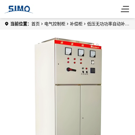
当前位置：
首页
电气控制柜
补偿柜
低压无功功率自动补偿
柜