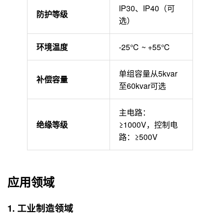
IP30、IP40（可
防护等级
选）
环境温度
-25℃ ~ +55℃
单组容量从5kvar
补偿容量
至60kvar可选
主电路：
绝缘等级
≥1000V，控制电
路：≥500V
应用领域
1. 工业制造领域