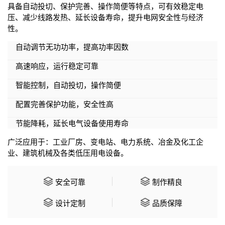
具备自动投切、保护完善、操作简便等特点，可有效稳定电
压、减少线路发热、延长设备寿命，提升电网安全性与经济
性。
自动调节无功功率，提高功率因数
高速响应，运行稳定可靠
智能控制，自动投切，操作简便
配置完善保护功能，安全性高
节能降耗，延长电气设备使用寿命
广泛应用于：工业厂房、变电站、电力系统、冶金及化工企
业、建筑机械及各类低压用电设备。
安全可靠
制作精良
设计定制
品质保障