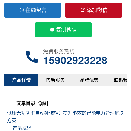
在线留言
添加微信
复制微信
免费服务热线
15902923228
产品详情
售后服务
品牌优势
联系我
文章目录
[隐藏]
低压无功功率自动补偿柜：提升能效的智能电力管理解决
方案
产品概述