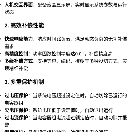
人机交互界面
：配备液晶显示屏，实时显示系统参数与运行
状态
2. 高效补偿性能
快速响应能力
：响应时间≤20ms，满足动态负荷的无功补偿
需求
高精度控制
：功率因数控制精度达0.01，补偿精度高
多级补偿方式
：支持等容、编码、模糊等多种投切方式，实
现精细补偿
3. 多重保护机制
过电压保护
：当系统电压超过设定值时，自动切除已运行的
电容器组
欠电压保护
：系统电压低于设定值时，自动退出运行
过电流保护
：当电容器组电流超过额定值时，自动切除并报
警