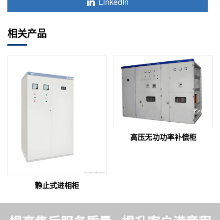
LinkedIn
相关产品
高压无功功率补偿柜
静止式进相柜