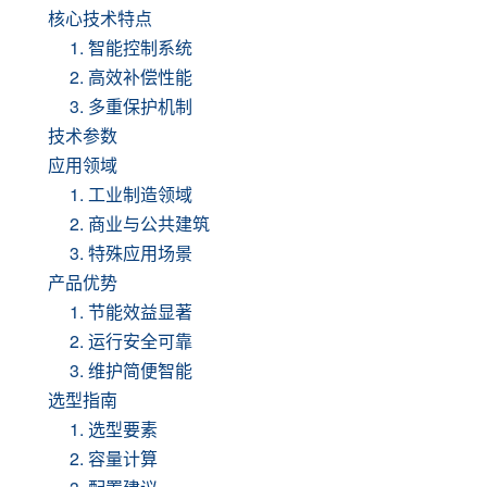
核心技术特点
1. 智能控制系统
2. 高效补偿性能
3. 多重保护机制
技术参数
应用领域
1. 工业制造领域
2. 商业与公共建筑
3. 特殊应用场景
产品优势
1. 节能效益显著
2. 运行安全可靠
3. 维护简便智能
选型指南
1. 选型要素
2. 容量计算