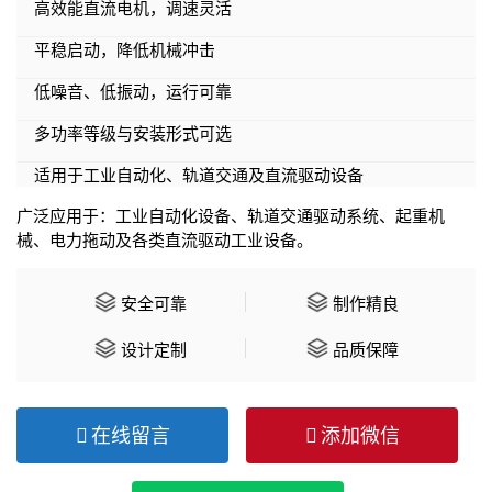
高效能直流电机，调速灵活
平稳启动，降低机械冲击
低噪音、低振动，运行可靠
多功率等级与安装形式可选
适用于工业自动化、轨道交通及直流驱动设备
广泛应用于：工业自动化设备、轨道交通驱动系统、起重机
械、电力拖动及各类直流驱动工业设备。
安全可靠
制作精良
设计定制
品质保障
在线留言
添加微信