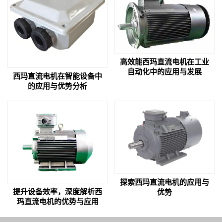
高效能西玛直流电机在工业
自动化中的应用与发展
西玛直流电机在智能设备中
的应用与优势分析
探索西玛直流电机的应用与
提升设备效率，深度解析西
优势
玛直流电机的优势与应用