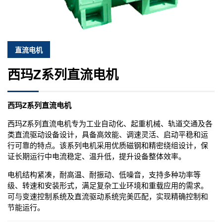
直流电机
西玛Z系列直流电机
西玛Z系列直流电机
西玛Z系列直流电机专为工业自动化、起重机械、轨道交通及各
类直流驱动设备设计，具备高效能、调速灵活、启动平稳和运
行可靠的特点。该系列电机采用优质磁钢和精密绕组设计，保
证长期运行中电流稳定、温升低，提升设备整体效率。
电机结构紧凑，耐高温、耐振动、低噪音，支持多种功率等
级、转速和安装形式，满足复杂工业环境和重载应用的需求。
可与变速控制系统及直流驱动系统完美匹配，实现精确控制和
节能运行。