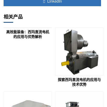
LinkedIn
相关产品
高效能装备：西玛直流电机
的应用与优势解析
探索西玛直流电机的应用与
技术优势