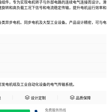
输组件，专为实现电机转子与外部电路的连续电气连接而设计。滑
速旋转和高负载工况下信号和电流稳定传输，提升电机运行效率和
各类异步电机、同步电机及大型工业设备。产品设计精密，可与电
型发电机组及工业自动化设备的电气传输系统。
良
设计定制
品质保障
免费服务热线