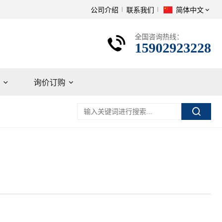
简体中文
公司介绍
联系我们
全国咨询热线：
15902923228
询价订购