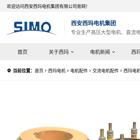
欢迎访问西安西玛电机集团有限公司官网！
西安西玛电机集团
专业生产高压大型电机、直流电机
首页
关于西玛
电机新闻
西
当前位置：
首页
西玛电机
电机配件
交流电机配件
西玛电