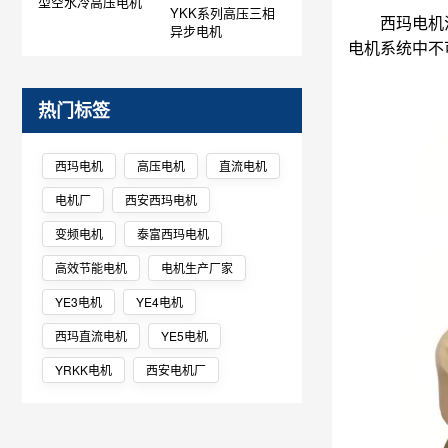
型空水冷高压电机
YKK系列高压三相
西玛电机
异步电机
电机系统中不
热门标签
西玛电机
高压电机
直流电机
电机厂
西安西玛电机
变频电机
泰富西玛电机
高效节能电机
电机生产厂家
YE3电机
YE4电机
西玛直流电机
YE5电机
YRKK电机
西安电机厂