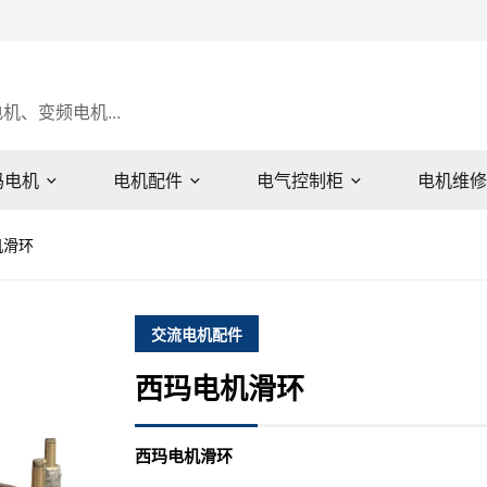
、变频电机...
玛电机
电机配件
电气控制柜
电机维修
机滑环
交流电机配件
西玛电机滑环
西玛电机滑环