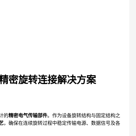
精密旋转连接解决方案
计的
精密电气传输部件
。作为设备旋转结构与固定结构之
艺
，确保在连续旋转过程中稳定传输电源、数据信号及各