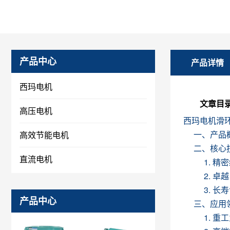
产品中心
产品详情
西玛电机
文章目
高压电机
西玛电机滑
一、产品
高效节能电机
二、核心
直流电机
1. 
2. 
3. 
产品中心
三、应用
1. 