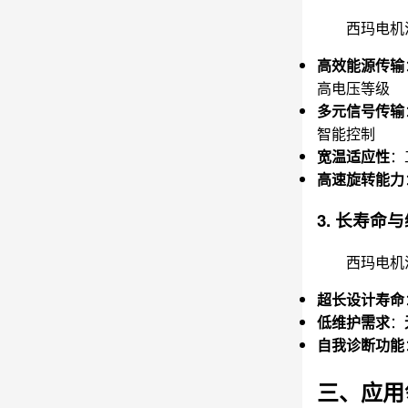
西玛电机
高效能源传输
高电压等级
多元信号传输
智能控制
宽温适应性
：
高速旋转能力
3. 长寿命
西玛电机
超长设计寿命
低维护需求
：
自我诊断功能
三、应用