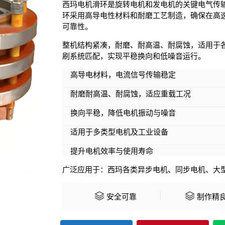
西玛电机滑环是旋转电机和发电机的关键电气传
环采用高导电性材料和耐磨工艺制造，确保在高
可靠性。
整机结构紧凑，耐磨、耐高温、耐腐蚀，适用于
刷系统匹配，实现平稳换向和低噪音运行。
高导电材料，电流信号传输稳定
耐磨耐高温、耐腐蚀，适应重载工况
换向平稳，降低电机振动与噪音
适用于多类型电机及工业设备
提升电机效率与使用寿命
广泛应用于：西玛各类异步电机、同步电机、大
安全可靠
制作精