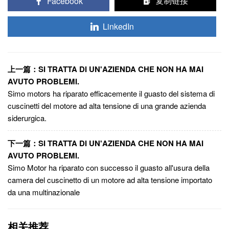
Facebook
复制链接
LinkedIn
上一篇：SI TRATTA DI UN'AZIENDA CHE NON HA MAI
AVUTO PROBLEMI.
Simo motors ha riparato efficacemente il guasto del sistema di
cuscinetti del motore ad alta tensione di una grande azienda
siderurgica.
下一篇：SI TRATTA DI UN'AZIENDA CHE NON HA MAI
AVUTO PROBLEMI.
Simo Motor ha riparato con successo il guasto all'usura della
camera del cuscinetto di un motore ad alta tensione importato
da una multinazionale
相关推荐