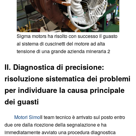
Sigma motors ha risolto con successo il guasto
al sistema di cuscinetti del motore ad alta
tensione di una grande azienda mineraria 2
II. Diagnostica di precisione:
risoluzione sistematica dei problemi
per individuare la causa principale
dei guasti
Motori Simo
Il team tecnico è arrivato sul posto entro
due ore dalla ricezione della segnalazione e ha
immediatamente avviato una procedura diagnostica