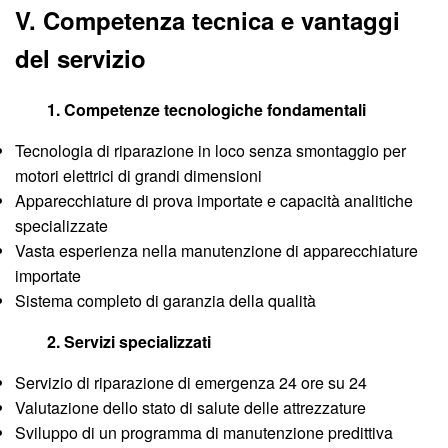
V. Competenza tecnica e vantaggi
del servizio
1. Competenze tecnologiche fondamentali
Tecnologia di riparazione in loco senza smontaggio per
motori elettrici di grandi dimensioni
Apparecchiature di prova importate e capacità analitiche
specializzate
Vasta esperienza nella manutenzione di apparecchiature
importate
Sistema completo di garanzia della qualità
2. Servizi specializzati
Servizio di riparazione di emergenza 24 ore su 24
Valutazione dello stato di salute delle attrezzature
Sviluppo di un programma di manutenzione predittiva