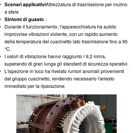
Scenari applicativi
Attrezzatura di trasmissione per mulino
a sfere
Sintomi di guasto
：
Durante il funzionamento, l'apparecchiatura ha subito
improvvise vibrazioni violente, con un rapido aumento
della temperatura del cuscinetto lato trasmissione fino a 95
°C.
I valori di vibrazione hanno raggiunto i 9,2 mm/s,
superando di gran lunga gli standard di sicurezza operativi.
L'ispezione in loco ha rivelato rumori anomali provenienti
dal gruppo cuscinetto, rendendo necessario l'arresto
immediato per la riparazione.