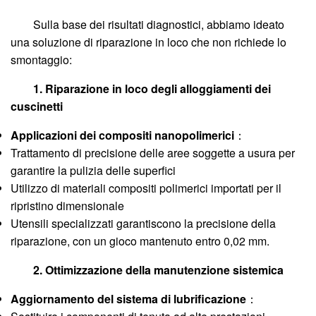
Sulla base dei risultati diagnostici, abbiamo ideato
una soluzione di riparazione in loco che non richiede lo
smontaggio:
1. Riparazione in loco degli alloggiamenti dei
cuscinetti
Applicazioni dei compositi nanopolimerici
：
Trattamento di precisione delle aree soggette a usura per
garantire la pulizia delle superfici
Utilizzo di materiali compositi polimerici importati per il
ripristino dimensionale
Utensili specializzati garantiscono la precisione della
riparazione, con un gioco mantenuto entro 0,02 mm.
2. Ottimizzazione della manutenzione sistemica
Aggiornamento del sistema di lubrificazione
：