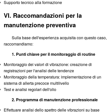
Supporto tecnico alla formazione
VI. Raccomandazioni per la
manutenzione preventiva
Sulla base dell'esperienza acquisita con questo caso,
raccomandiamo:
1. Punti chiave per il monitoraggio di routine
Monitoraggio dei valori di vibrazione: creazione di
registrazioni per l'analisi delle tendenze
Monitoraggio della temperatura: implementazione di un
sistema di allerta precoce multilivello
Test e analisi regolari dell'olio
2. Programma di manutenzione professionale
Effettuare analisi dello spettro delle vibrazioni su base