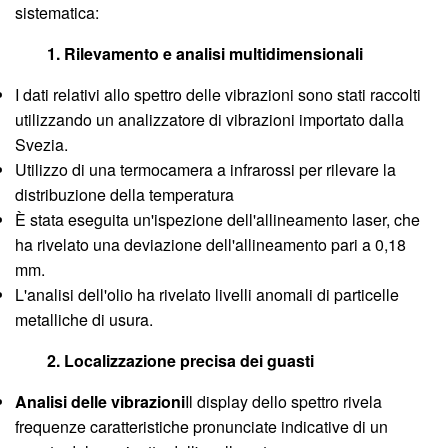
sistematica:
1. Rilevamento e analisi multidimensionali
I dati relativi allo spettro delle vibrazioni sono stati raccolti
utilizzando un analizzatore di vibrazioni importato dalla
Svezia.
Utilizzo di una termocamera a infrarossi per rilevare la
distribuzione della temperatura
È stata eseguita un'ispezione dell'allineamento laser, che
ha rivelato una deviazione dell'allineamento pari a 0,18
mm.
L'analisi dell'olio ha rivelato livelli anomali di particelle
metalliche di usura.
2. Localizzazione precisa dei guasti
Analisi delle vibrazioni
Il display dello spettro rivela
frequenze caratteristiche pronunciate indicative di un