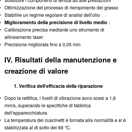
Sostituire i componenti di tenuta ad alte prestazioni
Ottimizzazione del processo di riempimento del grasso
Stabilire un regime regolare di analisi dell'olio
Miglioramento della precisione di livello medio
：
Calibrazione precisa mediante uno strumento di
allineamento laser
Precisione migliorata fino a 0,05 mm
IV. Risultati della manutenzione e
creazione di valore
1. Verifica dell'efficacia della riparazione
Dopo la rettifica, i livelli di vibrazione sono scesi a 1,6
mm/s, superando le specifiche di fabbrica
dell'apparecchiatura.
La temperatura dei cuscinetti è tornata alla normalità e si è
stabilizzata al di sotto dei 68 °C.