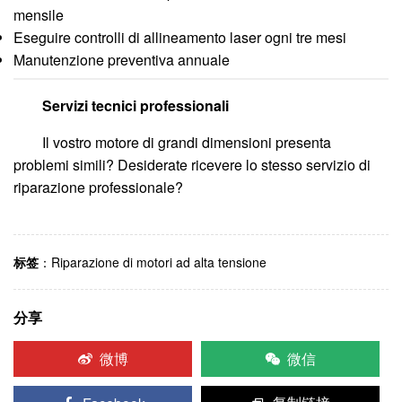
mensile
Eseguire controlli di allineamento laser ogni tre mesi
Manutenzione preventiva annuale
Servizi tecnici professionali
Il vostro motore di grandi dimensioni presenta
problemi simili? Desiderate ricevere lo stesso servizio di
riparazione professionale?
标签
：
Riparazione di motori ad alta tensione
分享
微博
微信