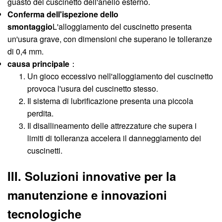
guasto del cuscinetto dell'anello esterno.
Conferma dell'ispezione dello
smontaggio
L'alloggiamento del cuscinetto presenta
un'usura grave, con dimensioni che superano le tolleranze
di 0,4 mm.
causa principale
：
Un gioco eccessivo nell'alloggiamento del cuscinetto
provoca l'usura del cuscinetto stesso.
Il sistema di lubrificazione presenta una piccola
perdita.
Il disallineamento delle attrezzature che supera i
limiti di tolleranza accelera il danneggiamento dei
cuscinetti.
III. Soluzioni innovative per la
manutenzione e innovazioni
tecnologiche