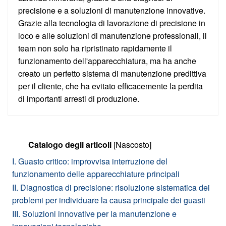
precisione e a soluzioni di manutenzione innovative.
Grazie alla tecnologia di lavorazione di precisione in
loco e alle soluzioni di manutenzione professionali, il
team non solo ha ripristinato rapidamente il
funzionamento dell'apparecchiatura, ma ha anche
creato un perfetto sistema di manutenzione predittiva
per il cliente, che ha evitato efficacemente la perdita
di importanti arresti di produzione.
Catalogo degli articoli
[Nascosto]
I. Guasto critico: improvvisa interruzione del
funzionamento delle apparecchiature principali
II. Diagnostica di precisione: risoluzione sistematica dei
problemi per individuare la causa principale dei guasti
III. Soluzioni innovative per la manutenzione e