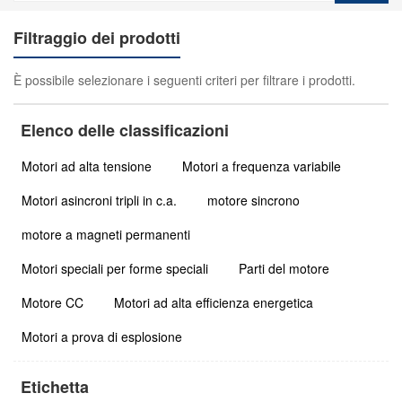
Filtraggio dei prodotti
È possibile selezionare i seguenti criteri per filtrare i prodotti.
Elenco delle classificazioni
Motori ad alta tensione
Motori a frequenza variabile
Motori asincroni tripli in c.a.
motore sincrono
motore a magneti permanenti
Motori speciali per forme speciali
Parti del motore
Motore CC
Motori ad alta efficienza energetica
Motori a prova di esplosione
Etichetta