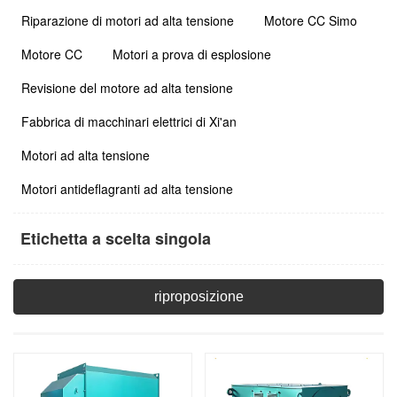
Riparazione di motori ad alta tensione
Motore CC Simo
Motore CC
Motori a prova di esplosione
Revisione del motore ad alta tensione
Fabbrica di macchinari elettrici di Xi'an
Motori ad alta tensione
Motori antideflagranti ad alta tensione
Etichetta a scelta singola
riproposizione