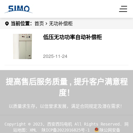
当前位置：
首页
无功补偿柜
低压无功功率自动补偿柜
2025-11-24
提高售后服务质量 , 提升客户满意程
度！
以质量求生存，以信誉求发展，满足合同规定及潜在需求！
Copyright © 2023, 西安西玛电机 All Rights Reserved.
网
站地图：XML
陕ICP备2022016825号-1
陕公网安备