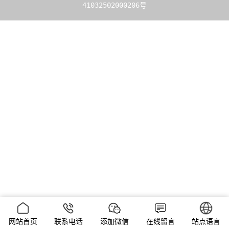
41032502000206号
网站首页
联系电话
添加微信
在线留言
站点语言