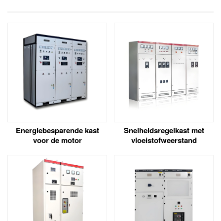
Energiebesparende kast
Snelheidsregelkast met
voor de motor
vloeistofweerstand