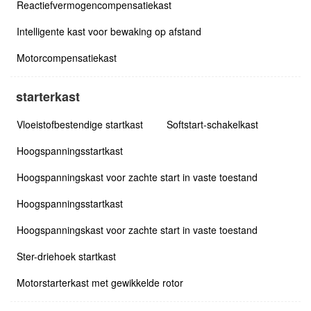
Reactiefvermogencompensatiekast
Intelligente kast voor bewaking op afstand
Motorcompensatiekast
starterkast
Vloeistofbestendige startkast
Softstart-schakelkast
Hoogspanningsstartkast
Hoogspanningskast voor zachte start in vaste toestand
Hoogspanningsstartkast
Hoogspanningskast voor zachte start in vaste toestand
Ster-driehoek startkast
Motorstarterkast met gewikkelde rotor