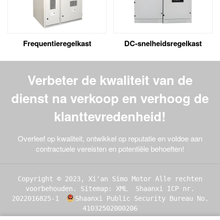
Frequentieregelkast
DC-snelheidsregelkast
Verbeter de kwaliteit van de
dienst na verkoop en verhoog de
klanttevredenheid!
Overleef op kwaliteit, ontwikkel op reputatie en voldoe aan
contractuele vereisten en potentiële behoeften!
Copyright © 2023, Xi'an Simo Motor Alle rechten
voorbehouden.
Sitemap: XML
Shaanxi ICP nr.
2022016825-1
Shaanxi Public Security Bureau No.
41032502000206