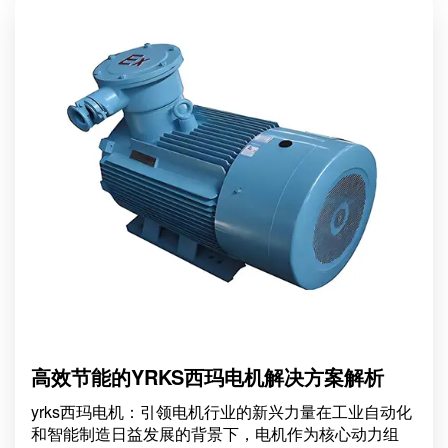
Z4电机的核心特点首先，
高效节能的YRKS西玛电机解决方案解析
yrks西玛电机：引领电机行业的新兴力量在工业自动化
和智能制造日益发展的背景下，电机作为核心动力组