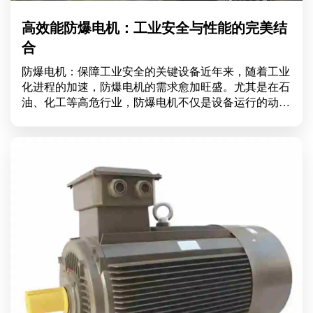
高效能防爆电机：工业安全与性能的完美结
合
防爆电机：保障工业安全的关键设备近年来，随着工业
化进程的加速，防爆电机的需求愈加旺盛。尤其是在石
油、化工等高危行业，防爆电机不仅是设备运行的动力
源，更是保障作业安全的重要一环。那么，防爆电机究
竟为何如此重要？它的结构和应用又有哪些值得关注之
处呢？什么是防爆电