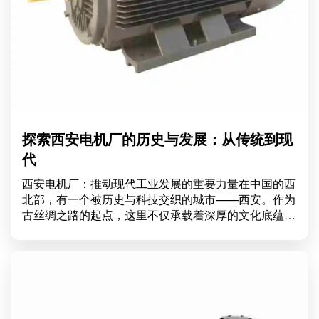
探索西安电机厂的历史与发展：从传统到现
代
西安电机厂：推动现代工业发展的重要力量在中国的西
北部，有一个被历史与科技交织的城市——西安。作为
古丝绸之路的起点，这里不仅承载着深厚的文化底蕴，
更是现代工业发展的重要城市之一。其中，西安电机厂
以其卓越的技术和优质的产品，成为推动电机行业发展
的重要力量。西安电机厂成立于上世纪中期，初期主要