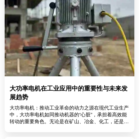
大功率电机在工业应用中的重要性与未来发
展趋势
大功率电机：推动工业革命的动力之源在现代工业生产
中，大功率电机如同推动机器的“心脏”，承担着高效能
转动的重要角色。无论是在矿山、冶金、化工，还是在
水处理和风力发电等领域，大功率电机的应用都极为广
泛。本文将深入探讨大功率电机的类型、应用领域及其