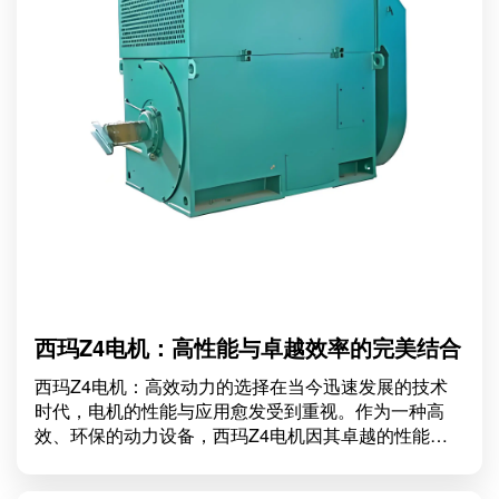
西玛Z4电机：高性能与卓越效率的完美结合
西玛Z4电机：高效动力的选择在当今迅速发展的技术
时代，电机的性能与应用愈发受到重视。作为一种高
效、环保的动力设备，西玛Z4电机因其卓越的性能和
广泛的应用而被广泛关注。本文将深入探讨西玛Z4电
机的特点、应用以及为何它是理想的动力选择。西玛