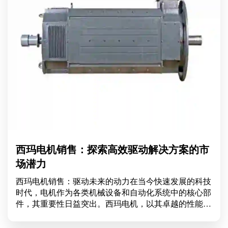
西玛电机销售：探索高效驱动解决方案的市
场潜力
西玛电机销售：驱动未来的动力在当今快速发展的科技
时代，电机作为各类机械设备和自动化系统中的核心部
件，其重要性日益突出。西玛电机，以其卓越的性能和
优质的服务，在电机销售领域中脱颖而出，成为了众多
企业的合作伙伴。本文将深入探讨西玛电机的销售特