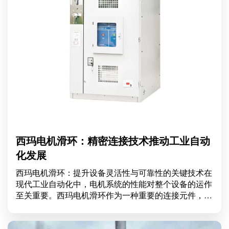
西玛电机滑环：精密连接技术推动工业自动
化发展
西玛电机滑环：提升设备灵活性与可靠性的关键技术在
现代工业自动化中，电机系统的性能对整个设备的运作
至关重要。西玛电机滑环作为一种重要的连接元件，它
的应用不仅提升了设备的灵活性，还显著提高了系统的
可靠性。本文将深入探讨西玛电机滑环的