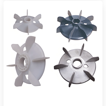
点、市场定位及其对行业的影响。西玛电机的市场定位
西