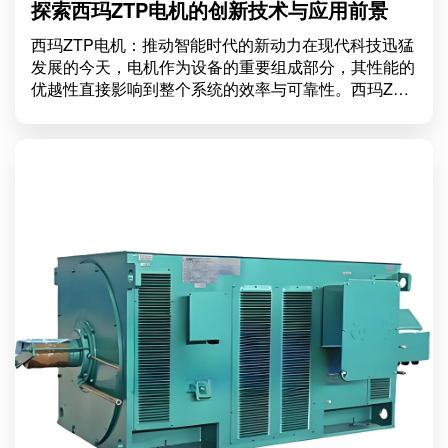
探索西玛ZTP电机的创新技术与应用前景
西玛ZTP电机：推动智能时代的新动力在现代科技迅猛
发展的今天，电机作为设备的重要组成部分，其性能的
优越性直接影响到整个系统的效率与可靠性。西玛ZTP
电机因其出色的品质和先进的技术受到了广泛关注。本
文将探讨西玛