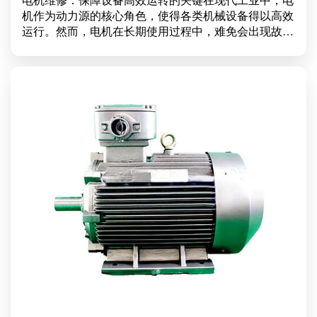
机作为动力源的核心角色，使得各类机械设备得以高效
运行。然而，电机在长期使用过程中，难免会出现故
障，因此，电机维修的重要性不言而喻。本文将深入探
讨电机维修的必要性、常见故障及