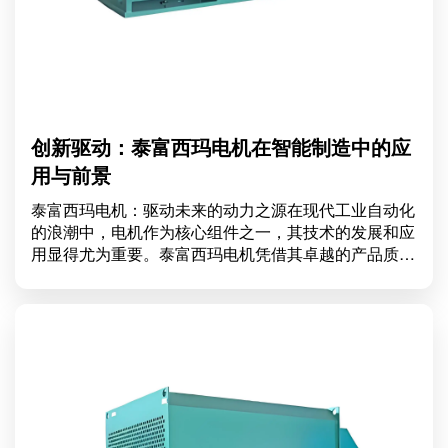
创新驱动：泰富西玛电机在智能制造中的应
用与前景
泰富西玛电机：驱动未来的动力之源在现代工业自动化
的浪潮中，电机作为核心组件之一，其技术的发展和应
用显得尤为重要。泰富西玛电机凭借其卓越的产品质量
和创新技术，已经成为行业内的不二选择。本文将探讨
泰富西玛电机的特色、优势以及在市场中的竞争力。泰
富西玛电机的品牌背景泰富西玛电机成