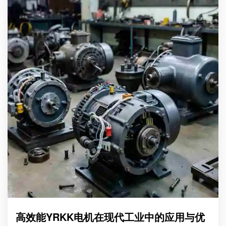
高效能YRKK电机在现代工业中的应用与优