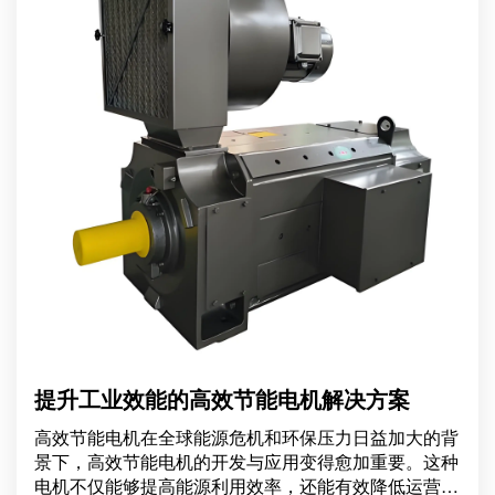
提升工业效能的高效节能电机解决方案
高效节能电机在全球能源危机和环保压力日益加大的背
景下，高效节能电机的开发与应用变得愈加重要。这种
电机不仅能够提高能源利用效率，还能有效降低运营成