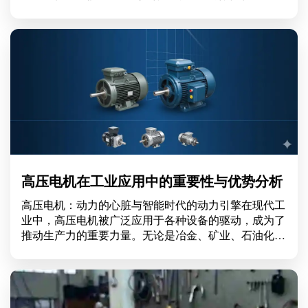
本，对于各行各业的可持续发展具有深远影响。什么是
高效节能电机？高效节能电机是指在设计和制造过程
中，通过采用先进的材料
高压电机在工业应用中的重要性与优势分析
高压电机：动力的心脏与智能时代的动力引擎在现代工
业中，高压电机被广泛应用于各种设备的驱动，成为了
推动生产力的重要力量。无论是冶金、矿业、石油化
工，还是水处理和电力等行业，高压电机以其高效率和
强大的功率输出而受到青睐。