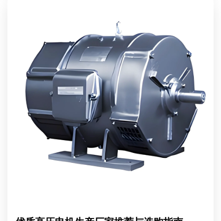
重要性，帮助您更好地理解