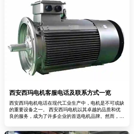
西安西玛电机客服电话及联系方式一览
西安西玛电机电话在现代工业生产中，电机是不可或缺
的重要设备之一。 西安西玛电机以其卓越的品质和优
良的服务，成为了许多企业的首选电机品牌。然而，面
对日益复杂的市场需求和技术更新，许多用户在购买或
使用电机时可能会有各种疑问。此时，获取 西安西玛