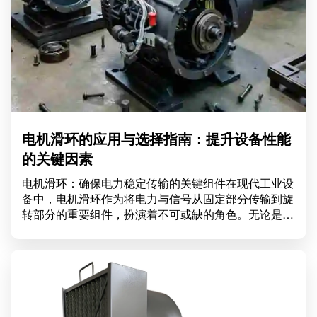
电机滑环的应用与选择指南：提升设备性能
的关键因素
电机滑环：确保电力稳定传输的关键组件在现代工业设
备中，电机滑环作为将电力与信号从固定部分传输到旋
转部分的重要组件，扮演着不可或缺的角色。无论是在
风力发电、起重机、或者各类电机驱动的设备中，滑环
的有效运作直接关系到设备的性能和安全。本文将深入
探讨电机滑环的工作原理、应用领域以及如何选择合适