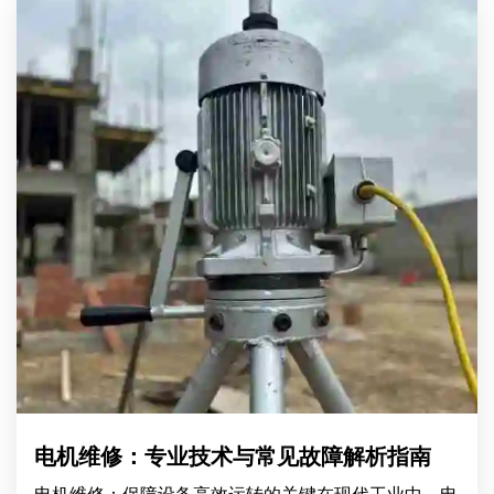
电机维修：专业技术与常见故障解析指南
电机维修：保障设备高效运转的关键在现代工业中，电