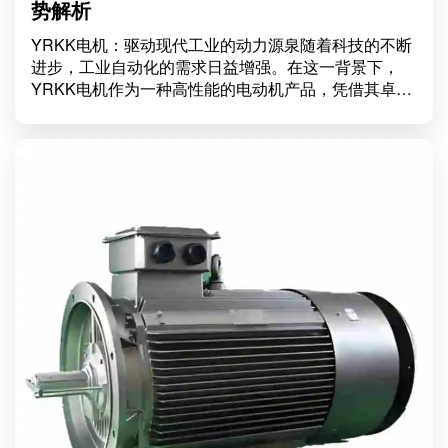
势解析
YRKK电机：驱动现代工业的动力源泉随着科技的不断
进步，工业自动化的需求日益增强。在这一背景下，
YRKK电机作为一种高性能的电动机产品，凭借其卓越
的性能和广泛的应用领域，成为了众多企业的首选。本
文将深入探讨YRKK电机的特点、应用以及