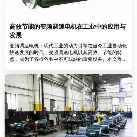
高效节能的变频调速电机在工业中的应用与
发展
变频调速电机：现代工业的动力引擎在当今工业自动化
快速发展的时代，变频调速电机以其高效、节能的特
点，成为了各行各业中不可或缺的重要设备。本文旨在
深入探讨变频调速电机的工作原理、应用领域以及其所
带来的显著经济效益，帮助