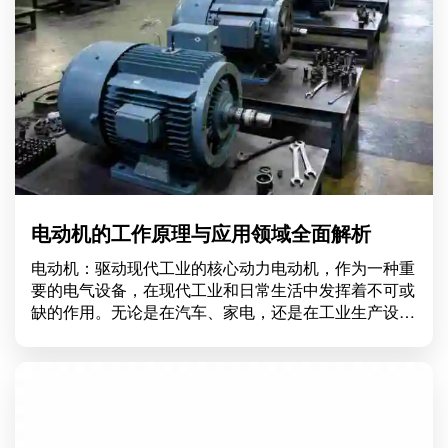
电动机的工作原理与应用领域全面解析
电动机：驱动现代工业的核心动力电动机，作为一种重
要的电气设备，在现代工业和日常生活中发挥着不可或
缺的作用。无论是在汽车、家电，还是在工业生产设备
中，电动机都是提供动力的核心。这篇文章将深入探讨
电动机的工作原理、种类及其广泛应用，帮助读者