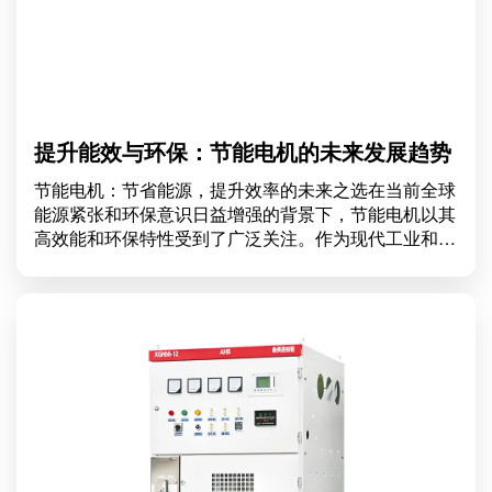
提升能效与环保：节能电机的未来发展趋势
节能电机：节省能源，提升效率的未来之选在当前全球
能源紧张和环保意识日益增强的背景下，节能电机以其
高效能和环保特性受到了广泛关注。作为现代工业和日
常生活中不可或缺的设备，节能电机不仅能够帮助企业
降低运行成本，还能在保护环境