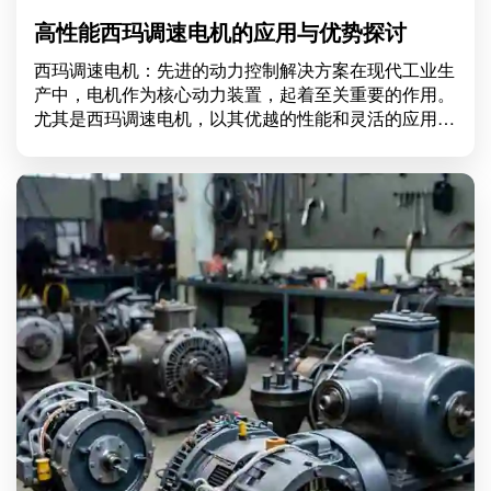
高性能西玛调速电机的应用与优势探讨
西玛调速电机：先进的动力控制解决方案在现代工业生
产中，电机作为核心动力装置，起着至关重要的作用。
尤其是西玛调速电机，以其优越的性能和灵活的应用，
为众多行业提供了高效的动力控制解决方案。今天，我
们将深入