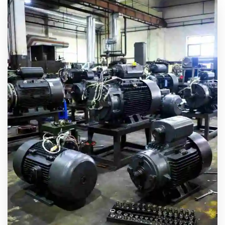
电机电话 以及相关服务信息显得尤为重要。西安西玛
电机