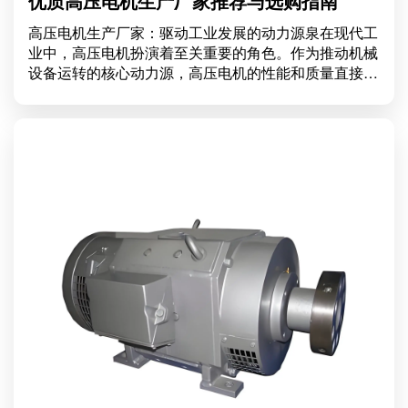
优质高压电机生产厂家推荐与选购指南
高压电机生产厂家：驱动工业发展的动力源泉在现代工
业中，高压电机扮演着至关重要的角色。作为推动机械
设备运转的核心动力源，高压电机的性能和质量直接影
响到整个生产线的效率。因此，选择一家优秀的高压电
机生产厂家显得尤为重要。高压电机的基本知