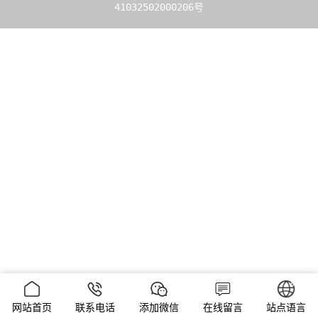
41032502000206号
网站首页
联系电话
添加微信
在线留言
站点语言