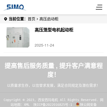
当前位置：
首页
高压启动柜
高压笼型电机起动柜
2025-11-24
提高售后服务质量 , 提升客户满意程
度！
以质量求生存，以信誉求发展，满足合同规定及潜在需求！
Copyright © 2023, 西安西玛电机 All Rights Reserved.
网
站地图：XML
陕ICP备2022016825号-1
陕公网安备