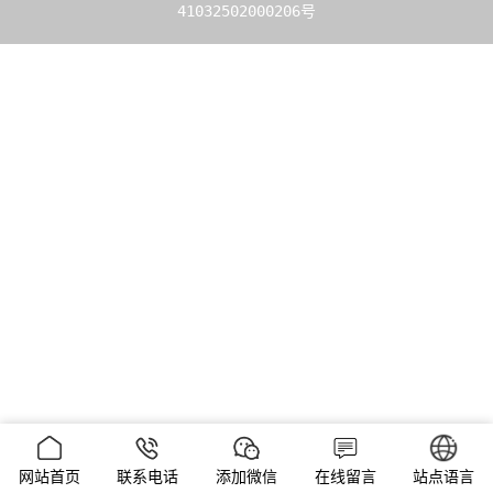
41032502000206号
网站首页
联系电话
添加微信
在线留言
站点语言