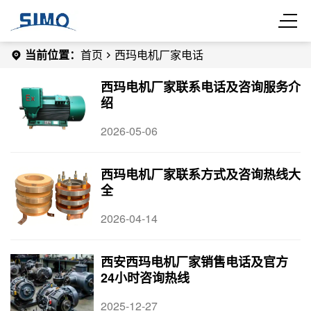
当前位置：
首页
西玛电机厂家电话
西玛电机厂家联系电话及咨询服务介
绍
2026-05-06
西玛电机厂家联系方式及咨询热线大
全
2026-04-14
西安西玛电机厂家销售电话及官方
24小时咨询热线
2025-12-27