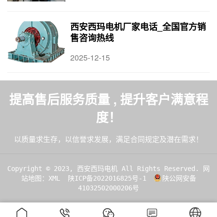
西安西玛电机厂家电话_全国官方销
售咨询热线
2025-12-15
提高售后服务质量 , 提升客户满意程
度！
以质量求生存，以信誉求发展，满足合同规定及潜在需求！
Copyright © 2023, 西安西玛电机 All Rights Reserved.
网
站地图：XML
陕ICP备2022016825号-1
陕公网安备
41032502000206号