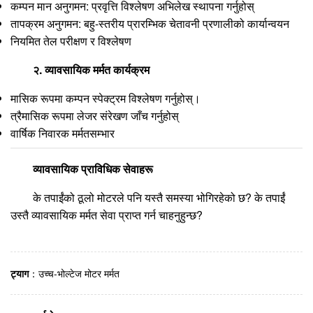
कम्पन मान अनुगमन: प्रवृत्ति विश्लेषण अभिलेख स्थापना गर्नुहोस्
तापक्रम अनुगमन: बहु-स्तरीय प्रारम्भिक चेतावनी प्रणालीको कार्यान्वयन
नियमित तेल परीक्षण र विश्लेषण
२. व्यावसायिक मर्मत कार्यक्रम
मासिक रूपमा कम्पन स्पेक्ट्रम विश्लेषण गर्नुहोस्।
त्रैमासिक रूपमा लेजर संरेखण जाँच गर्नुहोस्
वार्षिक निवारक मर्मतसम्भार
व्यावसायिक प्राविधिक सेवाहरू
के तपाईंको ठूलो मोटरले पनि यस्तै समस्या भोगिरहेको छ? के तपाईं
उस्तै व्यावसायिक मर्मत सेवा प्राप्त गर्न चाहनुहुन्छ?
ट्याग
：
उच्च-भोल्टेज मोटर मर्मत