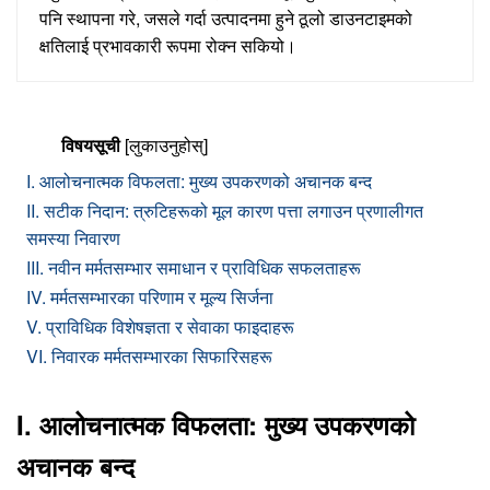
पनि स्थापना गरे, जसले गर्दा उत्पादनमा हुने ठूलो डाउनटाइमको
क्षतिलाई प्रभावकारी रूपमा रोक्न सकियो।
विषयसूची
[लुकाउनुहोस्]
I. आलोचनात्मक विफलता: मुख्य उपकरणको अचानक बन्द
II. सटीक निदान: त्रुटिहरूको मूल कारण पत्ता लगाउन प्रणालीगत
समस्या निवारण
III. नवीन मर्मतसम्भार समाधान र प्राविधिक सफलताहरू
IV. मर्मतसम्भारका परिणाम र मूल्य सिर्जना
V. प्राविधिक विशेषज्ञता र सेवाका फाइदाहरू
VI. निवारक मर्मतसम्भारका सिफारिसहरू
I. आलोचनात्मक विफलता: मुख्य उपकरणको
अचानक बन्द