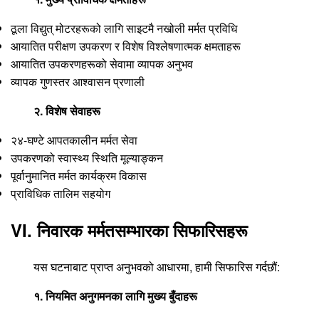
ठूला विद्युत् मोटरहरूको लागि साइटमै नखोली मर्मत प्रविधि
आयातित परीक्षण उपकरण र विशेष विश्लेषणात्मक क्षमताहरू
आयातित उपकरणहरूको सेवामा व्यापक अनुभव
व्यापक गुणस्तर आश्वासन प्रणाली
२. विशेष सेवाहरू
२४-घण्टे आपतकालीन मर्मत सेवा
उपकरणको स्वास्थ्य स्थिति मूल्याङ्कन
पूर्वानुमानित मर्मत कार्यक्रम विकास
प्राविधिक तालिम सहयोग
VI. निवारक मर्मतसम्भारका सिफारिसहरू
यस घटनाबाट प्राप्त अनुभवको आधारमा, हामी सिफारिस गर्दछौं:
१. नियमित अनुगमनका लागि मुख्य बुँदाहरू