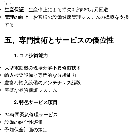
す。
生産保証
：生産停止による損失を約860万元回避
管理の向上
：お客様の設備健康管理システムの構築を支援
する
五、専門技術とサービスの優位性
1. コア技術能力
大型電動機の現場分解不要修復技術
輸入検査設備と専門的な分析能力
豊富な輸入設備のメンテナンス経験
完璧な品質保証システム
2. 特色サービス項目
24時間緊急修理サービス
設備の健全性評価
予知保全計画の策定