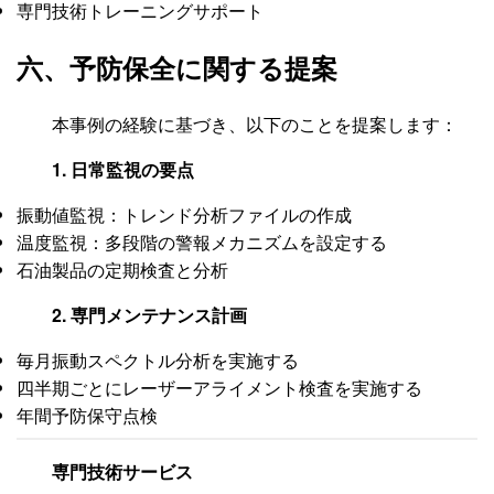
専門技術トレーニングサポート
六、予防保全に関する提案
本事例の経験に基づき、以下のことを提案します：
1. 日常監視の要点
振動値監視：トレンド分析ファイルの作成
温度監視：多段階の警報メカニズムを設定する
石油製品の定期検査と分析
2. 専門メンテナンス計画
毎月振動スペクトル分析を実施する
四半期ごとにレーザーアライメント検査を実施する
年間予防保守点検
専門技術サービス