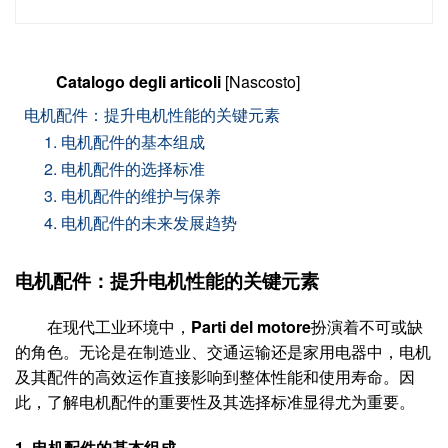
Catalogo degli articoli
[Nascosto]
电机配件：提升电机性能的关键元素
1. 电机配件的基本组成
2. 电机配件的选择标准
3. 电机配件的维护与保养
4. 电机配件的未来发展趋势
电机配件：提升电机性能的关键元素
在现代工业环境中，
Parti del motore
扮演着不可或缺
的角色。无论是在制造业、交通运输还是家用电器中，电机
及其配件的高效运作直接影响到整体性能和使用寿命。因
此，了解电机配件的重要性及其选择标准显得尤为重要。
1. 电机配件的基本组成