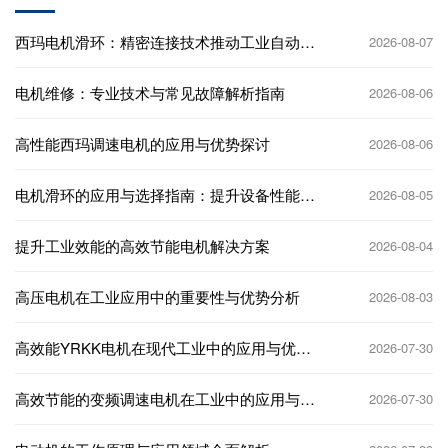
西玛电机滑环：精密连接技术推动工业自动化
2026-08-07
发展
电机维修：专业技术与常见故障解析指南
2026-08-06
高性能西玛调速电机的应用与优势探讨
2026-08-06
电机滑环的应用与选择指南：提升设备性能的
2026-08-05
关键因素
提升工业效能的高效节能电机解决方案
2026-08-04
高压电机在工业应用中的重要性与优势分析
2026-08-03
高效能YRKK电机在现代工业中的应用与优势
2026-07-30
解析
高效节能的变频调速电机在工业中的应用与发
2026-07-30
展