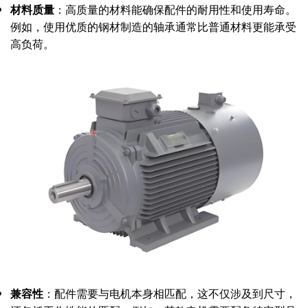
材料质量
：高质量的材料能确保配件的耐用性和使用寿命。
例如，使用优质的钢材制造的轴承通常比普通材料更能承受
高负荷。
兼容性
：配件需要与电机本身相匹配，这不仅涉及到尺寸，