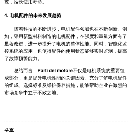
擦，延长使用寿命。
4. 电机配件的未来发展趋势
随着科技的不断进步，电机配件领域也在不断创新。例
如，采用新型材料制造的电机配件，在强度和重量方面有了
显著改进，进一步提升了电机的整体性能。同时，智能化监
控系统的应用，也使得配件的使用状态能够实时监测，提高
了故障预警能力。
总结而言，
Parti del motore
不仅是电机系统的重要组
成部分，更是提升电机性能的关键因素。充分了解电机配件
的组成、选择标准及维护保养措施，能够帮助企业在激烈的
市场竞争中立于不败之地。
分享