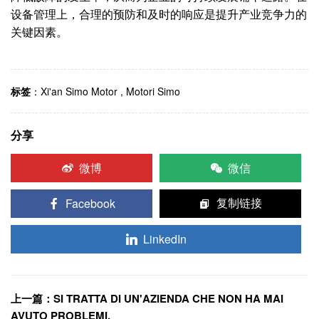
设备管理上，合理的预防和及时的响应是提升产业竞争力的
关键因素。
标签
：
Xi'an Simo Motor
,
Motori Simo
分享
微博
微信
Facebook
复制链接
LinkedIn
上一篇：SI TRATTA DI UN'AZIENDA CHE NON HA MAI
AVUTO PROBLEMI.