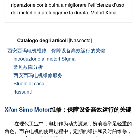
riparazione contribuirà a migliorare l’efficienza d’uso
dei motori e a prolungarne la durata. Motori Xima
Catalogo degli articoli
[Nascosto]
西安西玛电机维修：保障设备高效运行的关键
Introduzione ai motori Sigma
常见故障分析
西安西玛电机维修服务
Studio di caso
riassunti
Xi'an Simo Motor
维修：保障设备高效运行的关键
在现代工业中，电机作为动力源泉，扮演着举足轻重的
角色。而在电机的使用过程中，定期的维护和及时的维修，