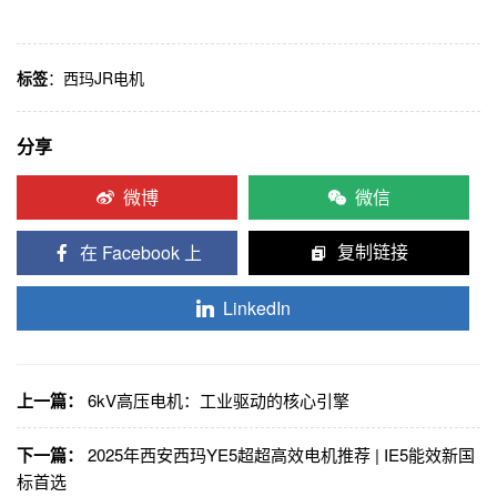
标签
：
西玛JR电机
分享
微博
微信
在 Facebook 上
复制链接
LinkedIn
上一篇：
6kV高压电机：工业驱动的核心引擎
下一篇：
2025年西安西玛YE5超超高效电机推荐 | IE5能效新国
标首选