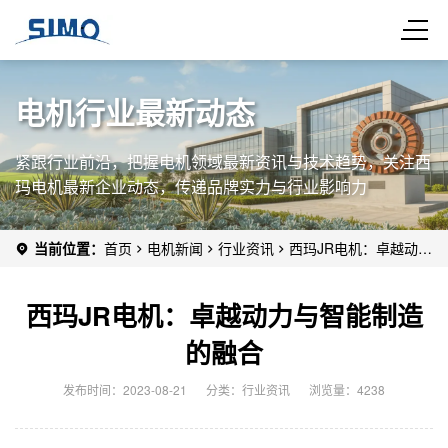
电机行业最新动态
紧跟行业前沿，把握电机领域最新资讯与技术趋势，关注西
玛电机最新企业动态，传递品牌实力与行业影响力
当前位置：
首页
电机新闻
行业资讯
西玛JR电机：卓越动力
与智能制造的融合
西玛JR电机：卓越动力与智能制造
的融合
发布时间：2023-08-21
分类：
行业资讯
浏览量：4238