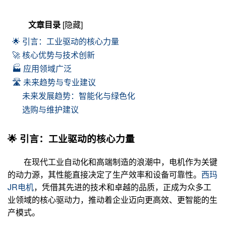
文章目录
[隐藏]
🌟 引言：工业驱动的核心力量
🚀 核心优势与技术创新
🏭 应用领域广泛
🛣️ 未来趋势与专业建议
未来发展趋势：智能化与绿色化
选购与维护建议
🌟 引言：工业驱动的核心力量
在现代工业自动化和高端制造的浪潮中，电机作为关键
的动力源，其性能直接决定了生产效率和设备可靠性。
西玛
JR电机
，凭借其先进的技术和卓越的品质，正成为众多工
业领域的核心驱动力，推动着企业迈向更高效、更智能的生
产模式。