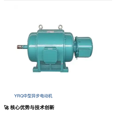
YRQ中型异步电动机
🚀 核心优势与技术创新