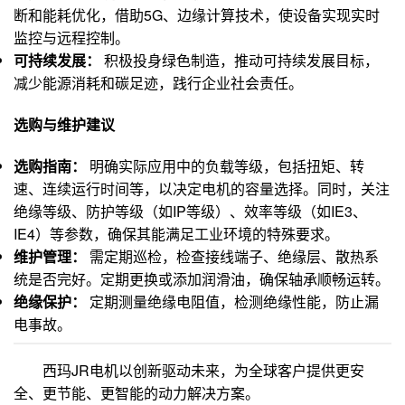
断和能耗优化，借助5G、边缘计算技术，使设备实现实时
监控与远程控制。
可持续发展：
积极投身绿色制造，推动可持续发展目标，
减少能源消耗和碳足迹，践行企业社会责任。
选购与维护建议
选购指南：
明确实际应用中的负载等级，包括扭矩、转
速、连续运行时间等，以决定电机的容量选择。同时，关注
绝缘等级、防护等级（如IP等级）、效率等级（如IE3、
IE4）等参数，确保其能满足工业环境的特殊要求。
维护管理：
需定期巡检，检查接线端子、绝缘层、散热系
统是否完好。定期更换或添加润滑油，确保轴承顺畅运转。
绝缘保护：
定期测量绝缘电阻值，检测绝缘性能，防止漏
电事故。
西玛JR电机以创新驱动未来，为全球客户提供更安
全、更节能、更智能的动力解决方案。