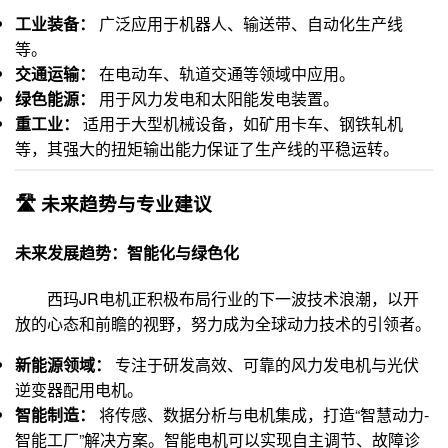
工业装备：
广泛应用于机器人、输送带、自动化生产线
等。
交通运输：
在电动车、轨道交通等领域中应用。
绿色能源：
用于风力发电和太阳能发电装置。
重工业：
适用于大型机械设备，如矿用卡车、钢铁轧机
等，其强大的扭矩输出能力保证了生产线的平稳运转。
🛣️ 未来趋势与专业建议
未来发展趋势：智能化与绿色化
西玛JR电机正积极布局行业的下一波技术浪潮，以开
放的心态和前瞻的视野，努力成为全球动力技术的引领者。
新能源领域：
专注于研发高效、可靠的风力发电机与光伏
逆变器配用电机。
智能制造：
将传感、数据分析与电机集成，打造“智慧动力-
智能工厂”解决方案。智能电机可以实现自主调节、故障诊