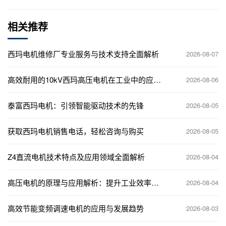
相关推荐
西玛电机维修厂专业服务与技术支持全面解析
2026-08-07
高效耐用的10kV西玛高压电机在工业中的应用
2026-08-06
解析
泰富西玛电机：引领智能驱动技术的先锋
2026-08-05
获取西玛电机销售电话，轻松咨询与购买
2026-08-05
Z4直流电机技术特点及应用领域全面解析
2026-08-04
高压电机的原理与应用解析：提升工业效率的
2026-08-04
关键设备
高效节能变频调速电机的应用与发展趋势
2026-08-03