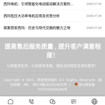
西玛电机：引领智能化电动驱动解决方案的创
2026-07-30
新先锋
西玛低压大功率电机应用及优势分析
2026-07-29
探索西安西玛：历史与现代交融的魅力之地
2026-07-28
提高售后服务质量 , 提升客户满意程
度！
以质量求生存，以信誉求发展，满足合同规定及潜在需求！
Copyright © 2023, 西安西玛电机 All Rights Reserved.
网
站地图：XML
陕ICP备2022016825号-1
陕公网安备
41032502000206号