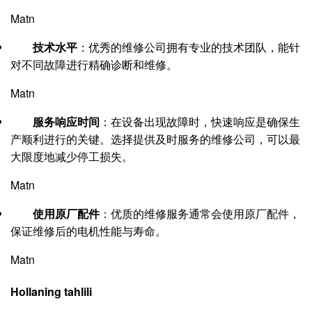
Matn
技术水平
：优秀的维修公司拥有专业的技术团队，能针
对不同故障进行精确诊断和维修。
Matn
服务响应时间
：在设备出现故障时，快速响应是确保生
产顺利进行的关键。选择提供及时服务的维修公司，可以最
大限度地减少停工损失。
Matn
使用原厂配件
：优质的维修服务通常会使用原厂配件，
保证维修后的电机性能与寿命。
Matn
Hollaning tahlili