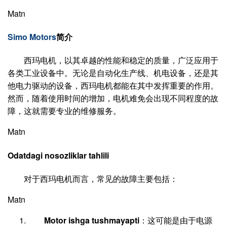
Matn
Simo Motors
简介
西玛电机，以其卓越的性能和稳定的质量，广泛应用于
各类工业设备中。无论是自动化生产线、机电设备，还是其
他电力驱动的设备，西玛电机都能在其中发挥重要的作用。
然而，随着使用时间的增加，电机难免会出现不同程度的故
障，这就需要专业的维修服务。
Matn
Odatdagi nosozliklar tahlili
对于西玛电机而言，常见的故障主要包括：
Matn
Motor ishga tushmayapti
：这可能是由于电源