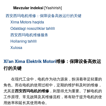
Mavzular indeksi
[Yashirish]
西安西玛电机维修：保障设备高效运行的关键
Xima Motors haqida
Odatdagi nosozliklar tahlili
西安西玛电机维修服务
Hollaning tahlili
Xulosa
Xi'an Xima Elektrik Motori
维修：保障设备高效运
行的关键
在现代工业中，电机作为动力源泉，扮演着举足轻重的
角色。而在电机的使用过程中，定期的维护和及时的维修，
尤其是
西安西玛电机的维修
，则显得尤为重要。了解电机的
工作原理、常见故障及其维修流程，将有助于提升电机的使
用效率和延长其使用寿命。