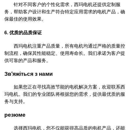
针对不同客户的个性化需求，西玛电机还提供定制服
务，帮助客户设计和生产符合特定应用需求的电机产品，确
保最佳的使用效果。
6.
优质的品质保证
西玛电机注重产品质量，所有电机均通过严格的质量控
制流程，确保其性能稳定、使用寿命长。我们承诺为客户提
供可靠的产品和服务。
Зв'яжіться з нами
如果您正在寻找高效节能的电机解决方案，欢迎联系西
玛电机。我们的专业团队将根据您的需求，提供最优质的服
务与支持。
резюме
选择西玛电机，您不仅能获得高品质的电机产品，还能