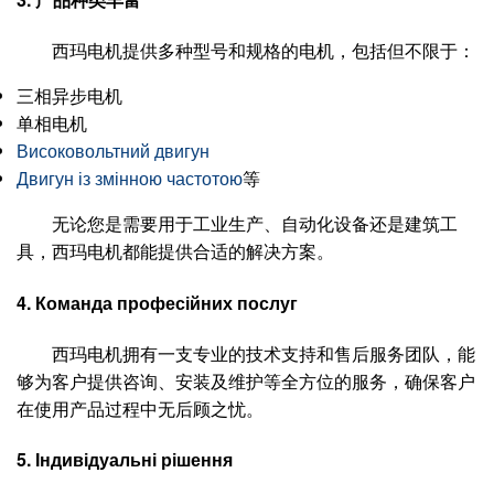
西玛电机提供多种型号和规格的电机，包括但不限于：
三相异步电机
单相电机
Високовольтний двигун
Двигун із змінною частотою
等
无论您是需要用于工业生产、自动化设备还是建筑工
具，西玛电机都能提供合适的解决方案。
4.
Команда професійних послуг
西玛电机拥有一支专业的技术支持和售后服务团队，能
够为客户提供咨询、安装及维护等全方位的服务，确保客户
在使用产品过程中无后顾之忧。
5.
Індивідуальні рішення