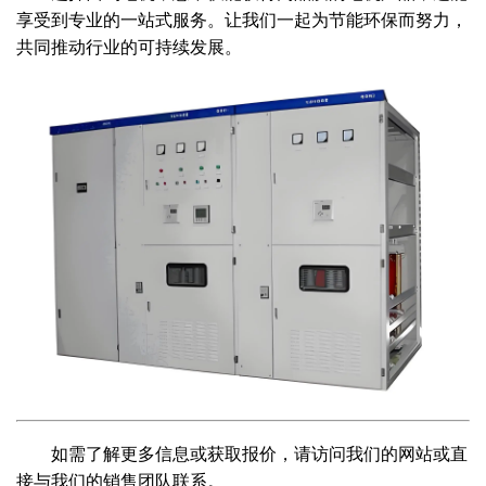
享受到专业的一站式服务。让我们一起为节能环保而努力，
共同推动行业的可持续发展。
如需了解更多信息或获取报价，请访问我们的网站或直
接与我们的销售团队联系。