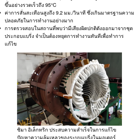
ขึ้นอย่างรวดเร็วถึง 95°C
ค่าการสั่นสะเทือนสูงถึง 9.2 มม./วินาที ซึ่งเกินมาตรฐานความ
ปลอดภัยในการทำงานอย่างมาก
การตรวจสอบในสถานที่พบว่ามีเสียงผิดปกติดังออกมาจากชุด
ประกอบแบริ่ง จำเป็นต้องหยุดการทำงานทันทีเพื่อทำการ
แก้ไข
ซิมา อิเล็กทริก ประสบความสำเร็จในการแก้ไข
ปัญหาความล้มเหลวของระบบแบริ่งในมอเตอร์