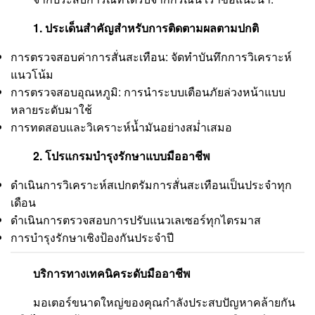
1. ประเด็นสำคัญสำหรับการติดตามผลตามปกติ
การตรวจสอบค่าการสั่นสะเทือน: จัดทำบันทึกการวิเคราะห์
แนวโน้ม
การตรวจสอบอุณหภูมิ: การนำระบบเตือนภัยล่วงหน้าแบบ
หลายระดับมาใช้
การทดสอบและวิเคราะห์น้ำมันอย่างสม่ำเสมอ
2. โปรแกรมบำรุงรักษาแบบมืออาชีพ
ดำเนินการวิเคราะห์สเปกตรัมการสั่นสะเทือนเป็นประจำทุก
เดือน
ดำเนินการตรวจสอบการปรับแนวเลเซอร์ทุกไตรมาส
การบำรุงรักษาเชิงป้องกันประจำปี
บริการทางเทคนิคระดับมืออาชีพ
มอเตอร์ขนาดใหญ่ของคุณกำลังประสบปัญหาคล้ายกัน