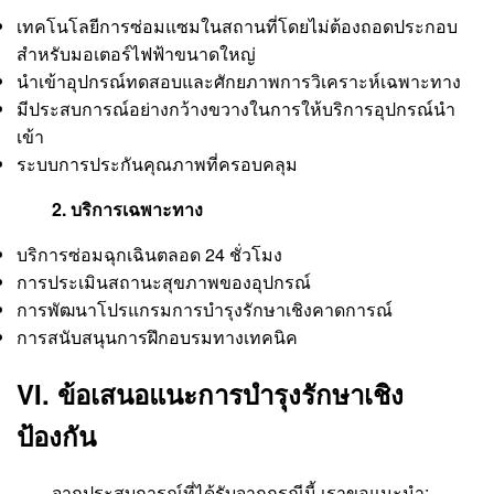
เทคโนโลยีการซ่อมแซมในสถานที่โดยไม่ต้องถอดประกอบ
สำหรับมอเตอร์ไฟฟ้าขนาดใหญ่
นำเข้าอุปกรณ์ทดสอบและศักยภาพการวิเคราะห์เฉพาะทาง
มีประสบการณ์อย่างกว้างขวางในการให้บริการอุปกรณ์นำ
เข้า
ระบบการประกันคุณภาพที่ครอบคลุม
2. บริการเฉพาะทาง
บริการซ่อมฉุกเฉินตลอด 24 ชั่วโมง
การประเมินสถานะสุขภาพของอุปกรณ์
การพัฒนาโปรแกรมการบำรุงรักษาเชิงคาดการณ์
การสนับสนุนการฝึกอบรมทางเทคนิค
VI. ข้อเสนอแนะการบำรุงรักษาเชิง
ป้องกัน
จากประสบการณ์ที่ได้รับจากกรณีนี้ เราขอแนะนำ: