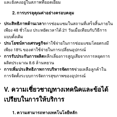
และยังคงอยู่ในสภาพที่ยอดเยี่ยม
2. การบรรลุคุณค่าอย่างครอบคลุม
ประสิทธิภาพด้านเวลา
การซ่อมแซมในสถานที่เสร็จสิ้นภายใน
เพียง 48 ชั่วโมง ประหยัดเวลาได้ 21 วันเมื่อเทียบกับวิธีการ
แบบดั้งเดิม
ประโยชน์ทางเศรษฐกิจ
ค่าใช้จ่ายในการซ่อมแซมโดยตรงมี
เพียง 18% ของค่าใช้จ่ายในการเปลี่ยนอุปกรณ์
การรับประกันการผลิต
หลีกเลี่ยงการสูญเสียจากการหยุดการ
ผลิตประมาณ 8.6 ล้านหยวน
การเพิ่มประสิทธิภาพการบริหารจัดการ
ช่วยเหลือลูกค้าใน
การจัดตั้งระบบการจัดการสุขภาพของอุปกรณ์
V. ความเชี่ยวชาญทางเทคนิคและข้อได้
เปรียบในการให้บริการ
1. ความสามารถทางเทคโนโลยีหลัก