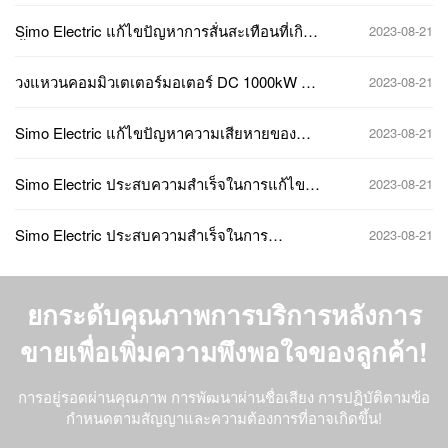
Simo Electric แก้ไขปัญหาการสั่นสะเทือนที่เกิด
2023-08-21
ซ้ำในมอเตอร์แรงดันสูงขนาด 900kW ได้สำเร็จ
วงแหวนคอมมิวเตเตอร์มอเตอร์ DC 1000kW ไฟ
2023-08-21
ไหม้
Simo Electric แก้ไขปัญหาความเสียหายของ
2023-08-21
ฉนวนในมอเตอร์แรงดันสูง 6kV ได้สำเร็จ
Simo Electric ประสบความสำเร็จในการแก้ไข
2023-08-21
ปัญหาวงจรเปิดในโรเตอร์ของมอเตอร์โรเตอร์พัน
สายไฟซีรีส์ JR สำหรับบริษัทเหมืองแร่
Simo Electric ประสบความสำเร็จในการ
2023-08-21
ซ่อมแซมความเสียหายของตลับลูกปืนในมอเตอร์
แรงดันสูงที่นำเข้าสำหรับบริษัทข้ามชาติ
ยกระดับคุณภาพการบริการหลังการ
ขายเพื่อเพิ่มความพึงพอใจของลูกค้า!
การอยู่รอดผ่านคุณภาพ การพัฒนาผ่านชื่อเสียง การปฏิบัติตามข้อ
กำหนดตามสัญญาและความต้องการที่อาจเกิดขึ้น!