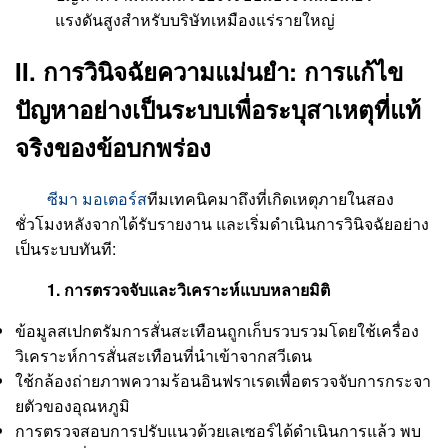
แรงดันสูงสำหรับบริษัทเหมืองแร่รายใหญ่
II. การวินิจฉัยความแม่นยำ: การแก้ไข
ปัญหาอย่างเป็นระบบเพื่อระบุสาเหตุที่แท้
จริงของข้อบกพร่อง
ซีมา มอเตอร์ส
ทีมเทคนิคมาถึงที่เกิดเหตุภายในสอง
ชั่วโมงหลังจากได้รับรายงาน และเริ่มดำเนินการวินิจฉัยอย่าง
เป็นระบบทันที:
1. การตรวจจับและวิเคราะห์แบบหลายมิติ
ข้อมูลสเปกตรัมการสั่นสะเทือนถูกเก็บรวบรวมโดยใช้เครื่อง
วิเคราะห์การสั่นสะเทือนที่นำเข้าจากสวีเดน
ใช้กล้องถ่ายภาพความร้อนอินฟราเรดเพื่อตรวจจับการกระจา
ยตัวของอุณหภูมิ
การตรวจสอบการปรับแนวด้วยเลเซอร์ได้ดำเนินการแล้ว พบ