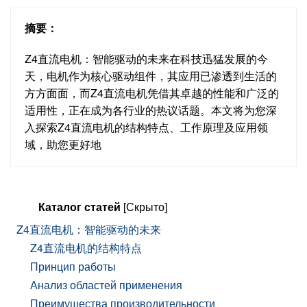
摘要：
Z4直流电机：智能驱动的未来在科技迅猛发展的今
天，电机作为核心驱动组件，其应用已渗透到生活的
方方面面，而Z4直流电机凭借其卓越的性能和广泛的
适用性，正在成为各行业的热议话题。本文将为您深
入探索Z4直流电机的结构特点、工作原理及应用领
域，助您更好地
Каталог статей
[Скрыто]
Z4直流电机：智能驱动的未来
Z4直流电机的结构特点
Принцип работы
Анализ областей применения
Преимущества производительности