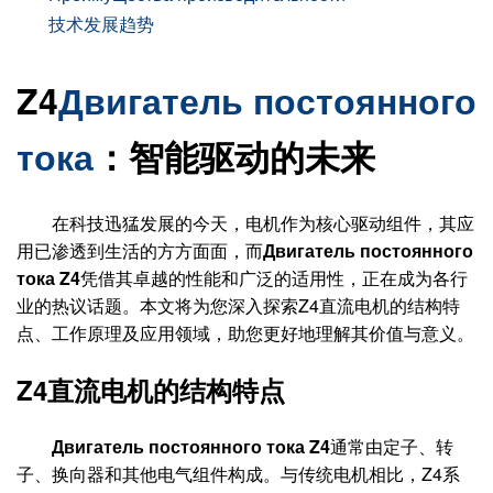
技术发展趋势
Z4
Двигатель постоянного
тока
：智能驱动的未来
在科技迅猛发展的今天，电机作为核心驱动组件，其应
用已渗透到生活的方方面面，而
Двигатель постоянного
тока Z4
凭借其卓越的性能和广泛的适用性，正在成为各行
业的热议话题。本文将为您深入探索Z4直流电机的结构特
点、工作原理及应用领域，助您更好地理解其价值与意义。
Z4直流电机的结构特点
Двигатель постоянного тока Z4
通常由定子、转
子、换向器和其他电气组件构成。与传统电机相比，Z4系