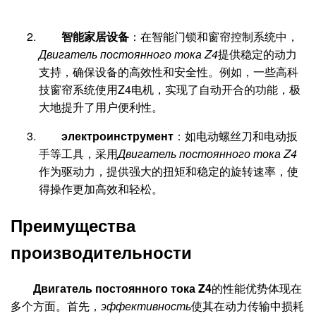
智能家居设备
：在智能门锁和窗帘控制系统中，
Двигатель постоянного тока Z4
提供稳定的动力
支持，确保设备的高效性和安全性。例如，一些高科
技窗帘系统使用Z4电机，实现了自动开合的功能，极
大地提升了用户便利性。
электроинструмент
：如电动螺丝刀和电动扳
手等工具，采用
Двигатель постоянного тока Z4
作为驱动力，提供强大的扭矩和稳定的旋转速率，使
得操作更加高效和轻松。
Преимущества
производительности
Двигатель постоянного тока Z4
的性能优势体现在
多个方面。首先，
эффективность
使其在动力传输中损耗