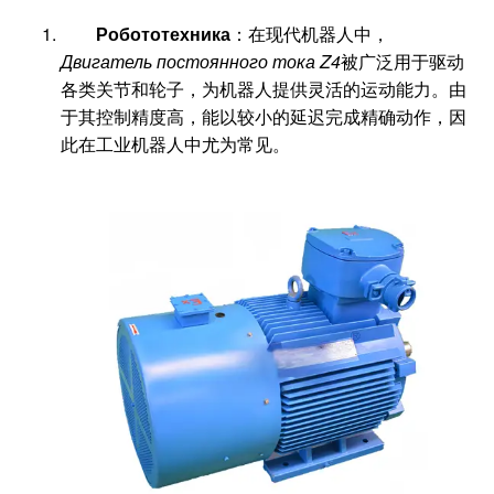
Робототехника
：在现代机器人中，
Двигатель постоянного тока Z4
被广泛用于驱动
各类关节和轮子，为机器人提供灵活的运动能力。由
于其控制精度高，能以较小的延迟完成精确动作，因
此在工业机器人中尤为常见。