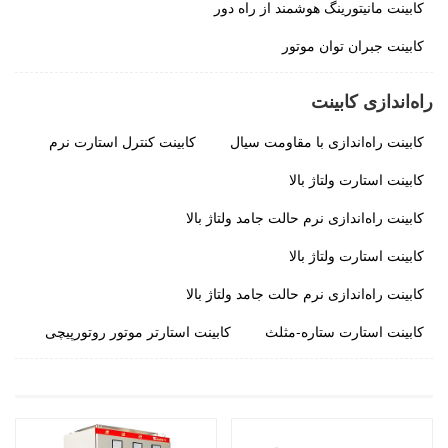
کابینت مانیتورینگ هوشمند از راه دور
کابینت جبران توان موتور
راه‌اندازی کابینت
کابینت راه‌اندازی با مقاومت سیال
کابینت کنترل استارت نرم
کابینت استارت ولتاژ بالا
کابینت راه‌اندازی نرم حالت جامد ولتاژ بالا
کابینت استارت ولتاژ بالا
کابینت راه‌اندازی نرم حالت جامد ولتاژ بالا
کابینت استارت ستاره-مثلث
کابینت استارتر موتور روتور‌پیچی