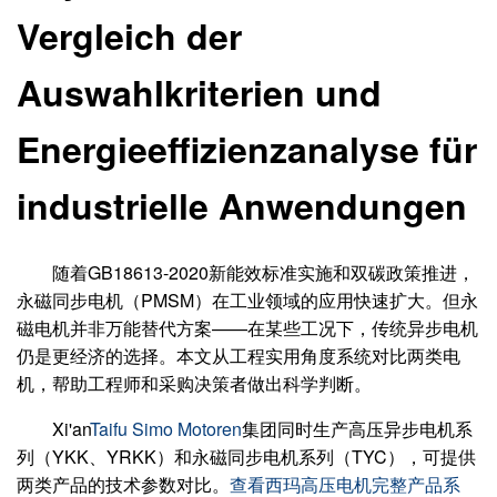
Vergleich der
Auswahlkriterien und
Energieeffizienzanalyse für
industrielle Anwendungen
随着GB18613-2020新能效标准实施和双碳政策推进，
永磁同步电机（PMSM）在工业领域的应用快速扩大。但永
磁电机并非万能替代方案——在某些工况下，传统异步电机
仍是更经济的选择。本文从工程实用角度系统对比两类电
机，帮助工程师和采购决策者做出科学判断。
Xi'an
Taifu Simo Motoren
集团同时生产高压异步电机系
列（YKK、YRKK）和永磁同步电机系列（TYC），可提供
两类产品的技术参数对比。
查看西玛高压电机完整产品系