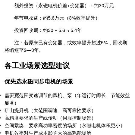
额外投资（永磁电机价差+变频器）：约30万元
年节电收益：约5.6万元（3%效率提升）
投资回收期：约30 ÷ 5.6 ≈ 5.4年
注：若原来已有变频器，或效率提升超过5%，回收期
将缩短至2—3年。
各工业场景选型建议
优先选永磁同步电机的场景
需要宽范围变速调节的风机、泵（年运行时间长、节能效益
显著）
矿山提升机（大范围调速，高可靠性要求）
高精度要求的生产线传动（伺服控制场景）
空间紧凑、要求高功率密度的场所（永磁电机体积更小）
电机效率对生产成本影响大的高耗能场所