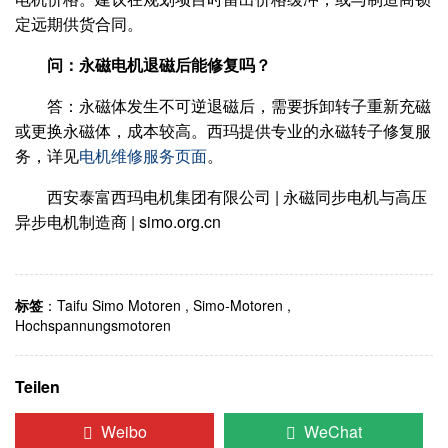
定远期供货合同。
问：永磁电机退磁后能修复吗？
答：永磁体发生不可逆退磁后，需要拆卸转子重新充磁
或更换永磁体，成本较高。西玛提供专业的永磁转子修复服
务，详见
电机维修服务页面
。
西安泰富西玛电机集团有限公司 | 永磁同步电机与高压
异步电机制造商 | simo.org.cn
标签
：
Taifu Simo Motoren
,
Simo-Motoren
,
Hochspannungsmotoren
Teilen
Weibo
WeChat