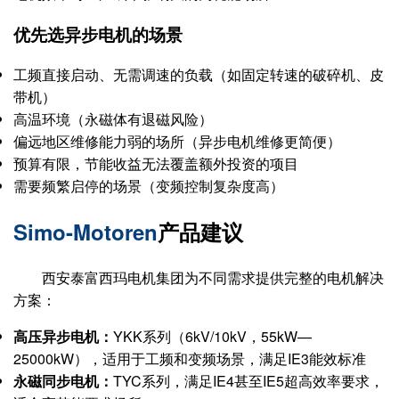
优先选异步电机的场景
工频直接启动、无需调速的负载（如固定转速的破碎机、皮
带机）
高温环境（永磁体有退磁风险）
偏远地区维修能力弱的场所（异步电机维修更简便）
预算有限，节能收益无法覆盖额外投资的项目
需要频繁启停的场景（变频控制复杂度高）
Simo-Motoren
产品建议
西安泰富西玛电机集团为不同需求提供完整的电机解决
方案：
高压异步电机：
YKK系列（6kV/10kV，55kW—
25000kW），适用于工频和变频场景，满足IE3能效标准
永磁同步电机：
TYC系列，满足IE4甚至IE5超高效率要求，