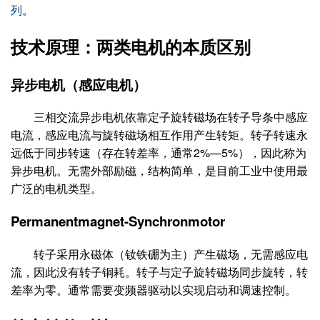
列
。
技术原理：两类电机的本质区别
异步电机（感应电机）
三相交流异步电机依靠定子旋转磁场在转子导条中感应
电流，感应电流与旋转磁场相互作用产生转矩。转子转速永
远低于同步转速（存在转差率，通常2%—5%），因此称为
异步电机。无需外部励磁，结构简单，是目前工业中使用最
广泛的电机类型。
Permanentmagnet-Synchronmotor
转子采用永磁体（钕铁硼为主）产生磁场，无需感应电
流，因此没有转子铜耗。转子与定子旋转磁场同步旋转，转
差率为零。通常需要变频器驱动以实现启动和调速控制。