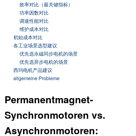
效率对比（最关键指标）
功率因数对比
调速性能对比
维护成本对比
初始成本对比
各工业场景选型建议
优先选永磁同步电机的场景
优先选异步电机的场景
西玛电机产品建议
allgemeine Probleme
Permanentmagnet-
Synchronmotoren vs.
Asynchronmotoren: