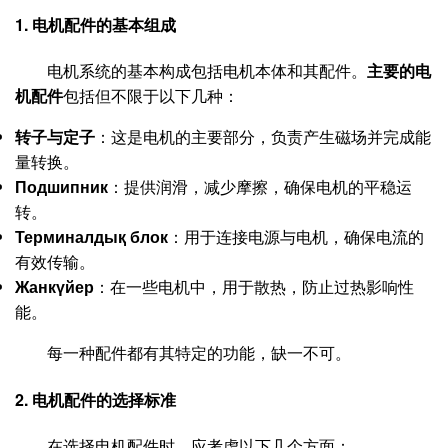
1. 电机配件的基本组成
电机系统的基本构成包括电机本体和其配件。
主要的电
机配件
包括但不限于以下几种：
转子与定子
：这是电机的主要部分，负责产生磁场并完成能
量转换。
Подшипник
：提供润滑，减少摩擦，确保电机的平稳运
转。
Терминалдық блок
：用于连接电源与电机，确保电流的
有效传输。
Жанкүйер
：在一些电机中，用于散热，防止过热影响性
能。
每一种配件都有其特定的功能，缺一不可。
2. 电机配件的选择标准
在选择电机配件时，应考虑以下几个方面：