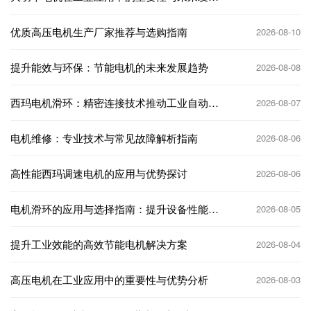
趋势
优质高压电机生产厂家推荐与选购指南
2026-08-10
提升能效与环保：节能电机的未来发展趋势
2026-08-08
西玛电机滑环：精密连接技术推动工业自动化
2026-08-07
发展
电机维修：专业技术与常见故障解析指南
2026-08-06
高性能西玛调速电机的应用与优势探讨
2026-08-06
电机滑环的应用与选择指南：提升设备性能的
2026-08-05
关键因素
提升工业效能的高效节能电机解决方案
2026-08-04
高压电机在工业应用中的重要性与优势分析
2026-08-03