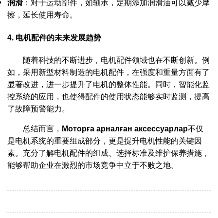
润滑
：对于运动部件，如轴承，定期添加润滑油可以减少摩
擦，延长使用寿命。
4. 电机配件的未来发展趋势
随着科技的不断进步，电机配件领域也在不断创新。例
如，采用新型材料制造的电机配件，在强度和重量方面有了
显著改进，进一步提升了电机的整体性能。同时，智能化监
控系统的应用，也使得配件的使用状态能够实时监测，提高
了故障预警能力。
总结而言，
Моторға арналған аксессуарлар
不仅
是电机系统的重要组成部分，更是提升电机性能的关键因
素。充分了解电机配件的组成、选择标准及维护保养措施，
能够帮助企业在激烈的市场竞争中立于不败之地。