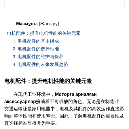
Мазмұны
[Жасыру]
电机配件：提升电机性能的关键元素
1. 电机配件的基本组成
2. 电机配件的选择标准
3. 电机配件的维护与保养
4. 电机配件的未来发展趋势
电机配件：提升电机性能的关键元素
在现代工业环境中，
Моторға арналған
аксессуарлар
扮演着不可或缺的角色。无论是在制造业、
交通运输还是家用电器中，电机及其配件的高效运作直接影
响到整体性能和使用寿命。因此，了解电机配件的重要性及
其选择标准显得尤为重要。