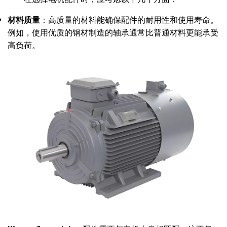
材料质量
：高质量的材料能确保配件的耐用性和使用寿命。
例如，使用优质的钢材制造的轴承通常比普通材料更能承受
高负荷。